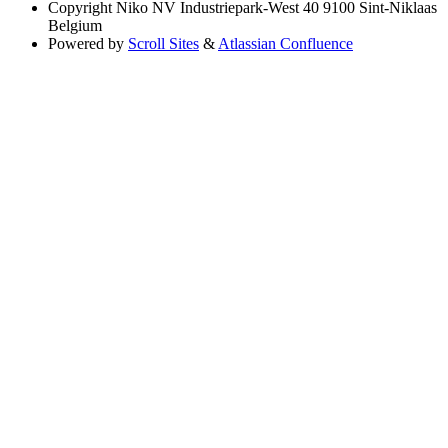
Copyright
Niko NV Industriepark-West 40 9100 Sint-Niklaas
Belgium
Powered by
Scroll Sites
&
Atlassian Confluence