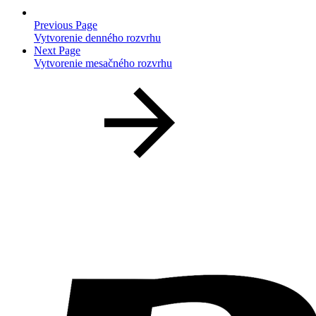
Previous Page
Vytvorenie denného rozvrhu
Next Page
Vytvorenie mesačného rozvrhu