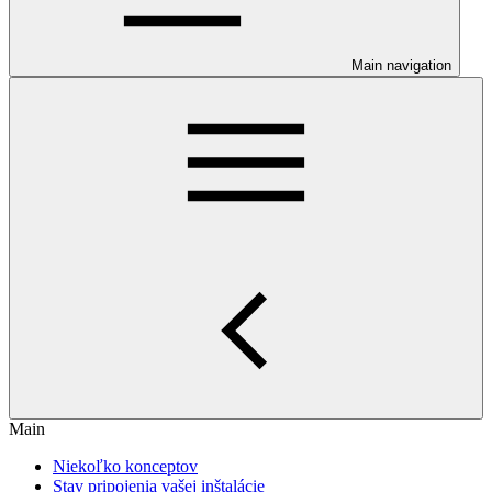
Main navigation
Main
Niekoľko konceptov
Stav pripojenia vašej inštalácie