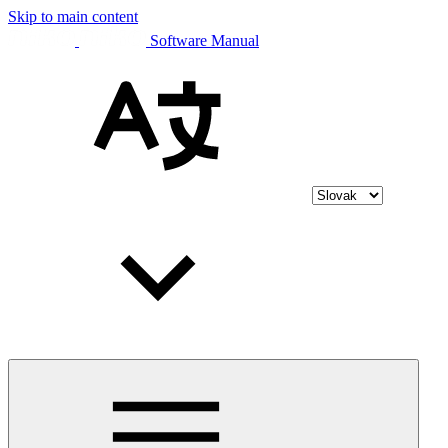
Skip to main content
Software Manual