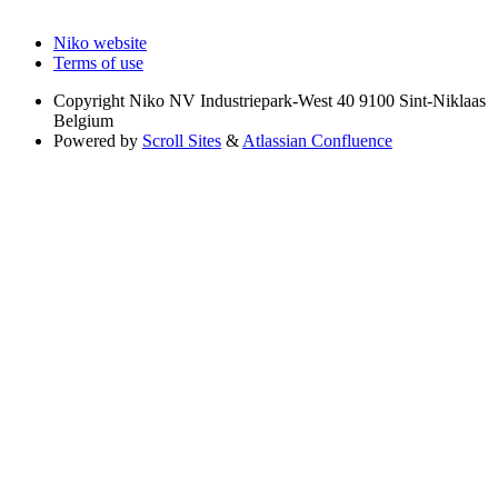
Niko website
Terms of use
Copyright
Niko NV Industriepark-West 40 9100 Sint-Niklaas
Belgium
Powered by
Scroll Sites
&
Atlassian Confluence