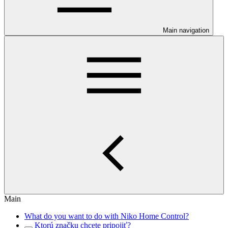
Main navigation
Main
What do you want to do with Niko Home Control?
Ktorú značku chcete pripojiť?