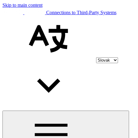
Skip to main content
Connections to Third-Party Systems