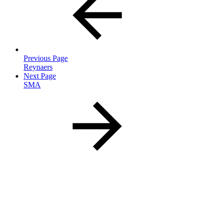
Previous Page
Reynaers
Next Page
SMA