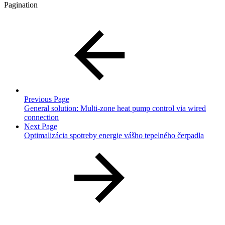
Pagination
Previous Page
General solution: Multi-zone heat pump control via wired
connection
Next Page
Optimalizácia spotreby energie vášho tepelného čerpadla