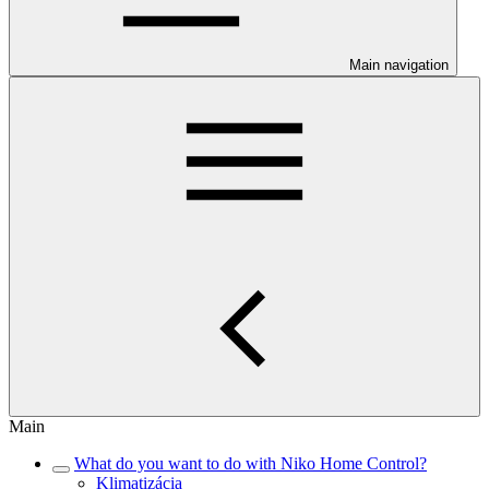
Main navigation
Main
What do you want to do with Niko Home Control?
Klimatizácia