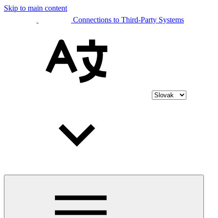
Skip to main content
Connections to Third-Party Systems