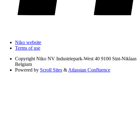
Niko website
Terms of use
Copyright
Niko NV Industriepark-West 40 9100 Sint-Niklaas
Belgium
Powered by
Scroll Sites
&
Atlassian Confluence