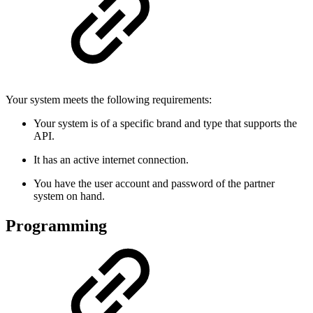
Your system meets the following requirements:
Your system is of a specific brand and type that supports the
API.
It has an active internet connection.
You have the user account and password of the partner
system on hand.
Programming