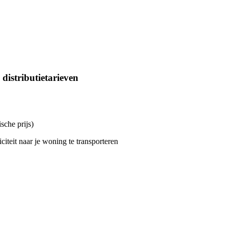
distributietarieven
sche prijs)
citeit naar je woning te transporteren