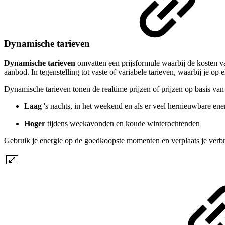
Dynamische tarieven
Dynamische tarieven
omvatten een prijsformule waarbij de kosten van
aanbod. In tegenstelling tot vaste of variabele tarieven, waarbij je op 
Dynamische tarieven tonen de realtime prijzen of prijzen op basis van
Laag
's nachts, in het weekend en als er veel hernieuwbare en
Hoger
tijdens weekavonden en koude winterochtenden
Gebruik je energie op de goedkoopste momenten en verplaats je verb