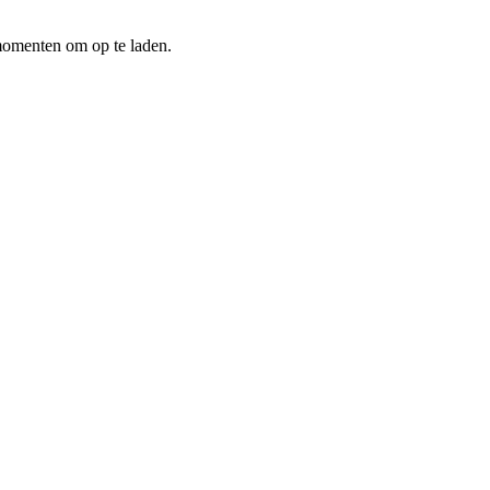
 momenten om op te laden.