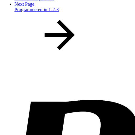
Next Page
Programmeren in 1-2-3