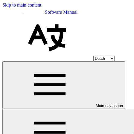
Skip to main content
Software Manual
Main navigation