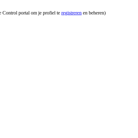
Control portal om je profiel te
registreren
en beheren)