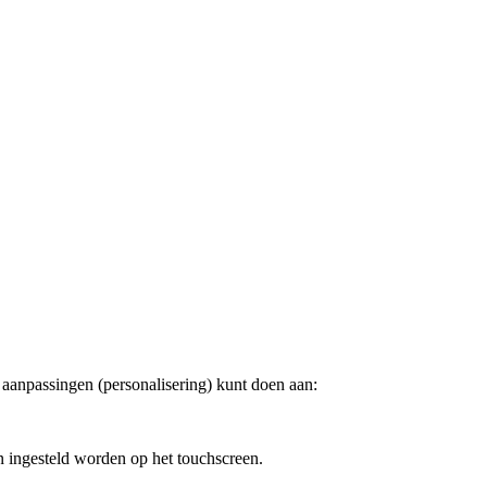
e aanpassingen (personalisering) kunt doen aan:
 ingesteld worden op het touchscreen.