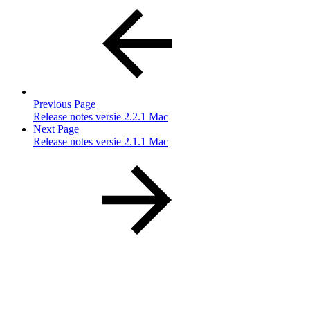
Previous Page
Release notes versie 2.2.1 Mac
Next Page
Release notes versie 2.1.1 Mac