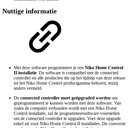
Nuttige informatie
Met deze software programmeer je een
Niko Home Control
II installatie
. De software is compatibel met de connected
controller en alle producten die op het tijdstip van deze release
tot het Niko Home Control productgamma behoren, tenzij
anders vermeld.
De
connected controller moet geüpgraded worden
om
geprogrammeerd te kunnen worden met deze software. Van
zodra de computer verbonden wordt met een Niko Home
Control installatie, zal de programmeersoftware voorstellen
om de connected controller te upgraden. Voer deze upgrade
enkel uit voor Niko Home Control II installaties. De conversie