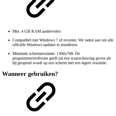
Min. 4 GB RAM aanbevolen
Compatibel met Windows 7 of recenter. We raden aan om alle
officiële Windows updates te installeren.
Minimale schermresolutie: 1366x768. De
programmeersoftware geeft zal een waarschuwing geven als
hij geopend wordt op een scherm met een lagere resolutie.
Wanneer gebruiken?