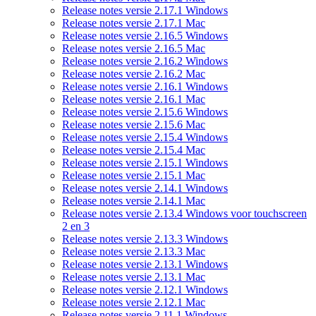
Release notes versie 2.17.1 Windows
Release notes versie 2.17.1 Mac
Release notes versie 2.16.5 Windows
Release notes versie 2.16.5 Mac
Release notes versie 2.16.2 Windows
Release notes versie 2.16.2 Mac
Release notes versie 2.16.1 Windows
Release notes versie 2.16.1 Mac
Release notes versie 2.15.6 Windows
Release notes versie 2.15.6 Mac
Release notes versie 2.15.4 Windows
Release notes versie 2.15.4 Mac
Release notes versie 2.15.1 Windows
Release notes versie 2.15.1 Mac
Release notes versie 2.14.1 Windows
Release notes versie 2.14.1 Mac
Release notes versie 2.13.4 Windows voor touchscreen
2 en 3
Release notes versie 2.13.3 Windows
Release notes versie 2.13.3 Mac
Release notes versie 2.13.1 Windows
Release notes versie 2.13.1 Mac
Release notes versie 2.12.1 Windows
Release notes versie 2.12.1 Mac
Release notes versie 2.11.1 Windows