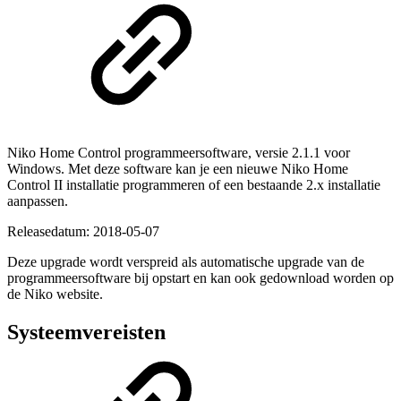
Niko Home Control programmeersoftware, versie 2.1.1 voor
Windows. Met deze software kan je een nieuwe Niko Home
Control II installatie programmeren of een bestaande 2.x installatie
aanpassen.
Releasedatum:
2018-05-07
Deze upgrade wordt verspreid als automatische upgrade van de
programmeersoftware bij opstart en kan ook gedownload worden op
de Niko website.
Systeemvereisten