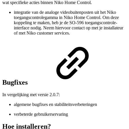
wat specifieke acties binnen Niko Home Control.
integratie van de analoge videobuitenposten uit het Niko
toegangscontrolegamma in Niko Home Control. Om deze
koppeling te maken, heb je de SO-596 toegangscontrole-
interface nodig. Neem hiervoor contact op met je installateur
of met Niko customer services.
Bugfixes
In vergelijking met versie 2.0.7:
algemene bugfixes en stabiliteitsverbeteringen
verbeterde gebruikerservaring
Hoe installeren?