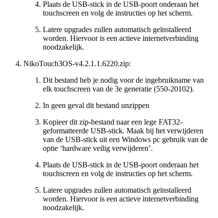
Plaats de USB-stick in de USB-poort onderaan het
touchscreen en volg de instructies op het scherm.
Latere upgrades zullen automatisch geïnstalleerd
worden. Hiervoor is een actieve internetverbinding
noodzakelijk.
NikoTouch3OS-v4.2.1.1.6220.zip:
Dit bestand heb je nodig voor de ingebruikname van
elk touchscreen van de 3e generatie (550-20102).
In geen geval dit bestand unzippen
Kopieer dit zip-bestand naar een lege FAT32-
geformatteerde USB-stick. Maak bij het verwijderen
van de USB-stick uit een Windows pc gebruik van de
optie ‘hardware veilig verwijderen’.
Plaats de USB-stick in de USB-poort onderaan het
touchscreen en volg de instructies op het scherm.
Latere upgrades zullen automatisch geïnstalleerd
worden. Hiervoor is een actieve internetverbinding
noodzakelijk.