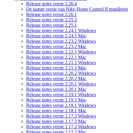
Release notes versie 2.26.4
De laatste versie van Niko Home Control II installeren
Release notes versie 2.26.1
Release notes versie 2.25.2
Release notes versie 2.25.1
Release notes versie 2.24.1 Windows
Release notes versie 2.24.1 Mac
Release notes versie 2.23.2 Windows
Release notes versie 2.23.2 Mac
Release notes versie 2.22.1 Windows
Release notes versie 2.22.1 Mac
Release notes versie 2.21.1 Windows
Release notes versie 2.21.1 Mac
Release notes versie 2.20.2 Windows
Release notes versie 2.20.2 Mac
Release notes versie 2.20.1 Windows
Release notes versie 2.20.1 Mac
Release notes versie 2.19.1 Windows
Release notes versie 2.19.1 Mac
Release notes versie 2.18.1 Windows
Release notes versie 2.18.1 Mac
Release notes versie 2.17.3 Windows
Release notes versie 2.17.3 Mac
Release notes versie 2.17.2 Windows
Release notes versie 2.17.2 Mac