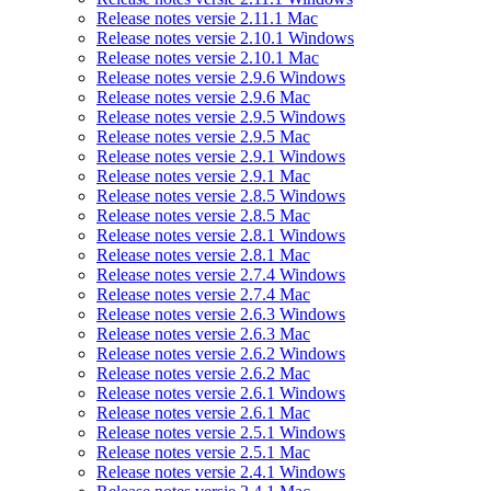
Release notes versie 2.11.1 Mac
Release notes versie 2.10.1 Windows
Release notes versie 2.10.1 Mac
Release notes versie 2.9.6 Windows
Release notes versie 2.9.6 Mac
Release notes versie 2.9.5 Windows
Release notes versie 2.9.5 Mac
Release notes versie 2.9.1 Windows
Release notes versie 2.9.1 Mac
Release notes versie 2.8.5 Windows
Release notes versie 2.8.5 Mac
Release notes versie 2.8.1 Windows
Release notes versie 2.8.1 Mac
Release notes versie 2.7.4 Windows
Release notes versie 2.7.4 Mac
Release notes versie 2.6.3 Windows
Release notes versie 2.6.3 Mac
Release notes versie 2.6.2 Windows
Release notes versie 2.6.2 Mac
Release notes versie 2.6.1 Windows
Release notes versie 2.6.1 Mac
Release notes versie 2.5.1 Windows
Release notes versie 2.5.1 Mac
Release notes versie 2.4.1 Windows