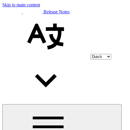
Skip to main content
Release Notes