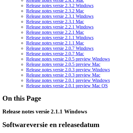
Release notes versie 2.4.1 Mac
Release notes versie 2.3.2 Windows
Release notes versie 2.3.2 Mac
Release notes versie 2.3.1 Windows
Release notes versie 2.3.1 Mac
Release notes versie 2.2.1 Windows
Release notes versie 2.2.1 Mac
Release notes versie 2.1.1 Windows
Release notes versie 2.1.1 Mac
Release notes versie 2.0.7 Windows
Release notes versie 2.0.7 Mac
Release notes versie 2.0.5 preview Windows
Release notes versie 2.0.5 preview Mac
Release notes versie 2.0.3 preview Windows
Release notes versie 2.0.3 preview Mac
Release notes versie 2.0.1 preview Windows
Release notes versie 2.0.1 preview Mac OS
On this Page
Release notes versie 2.1.1 Windows
Softwareversie en releasedatum