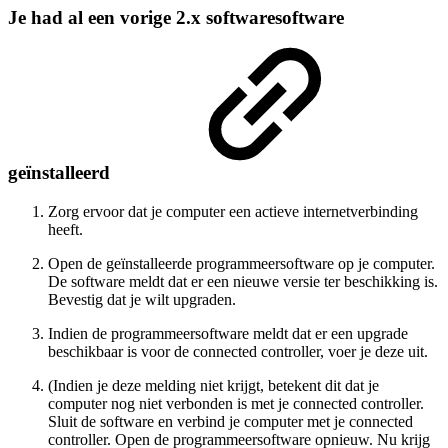
Je had al een vorige 2.x softwaresoftware
geïnstalleerd
Zorg ervoor dat je computer een actieve internetverbinding
heeft.
Open de geïnstalleerde programmeersoftware op je computer.
De software meldt dat er een nieuwe versie ter beschikking is.
Bevestig dat je wilt upgraden.
Indien de programmeersoftware meldt dat er een upgrade
beschikbaar is voor de connected controller, voer je deze uit.
(Indien je deze melding niet krijgt, betekent dit dat je
computer nog niet verbonden is met je connected controller.
Sluit de software en verbind je computer met je connected
controller. Open de programmeersoftware opnieuw. Nu krijg