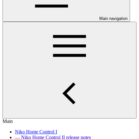
Main navigation
Main
Niko Home Control I
Niko Home Control II release notes