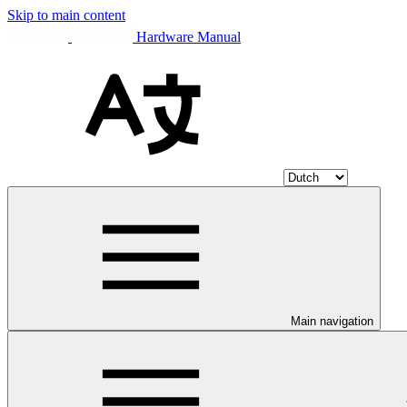
Skip to main content
Hardware Manual
Main navigation