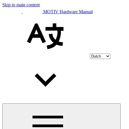
Skip to main content
MOTIV Hardware Manual