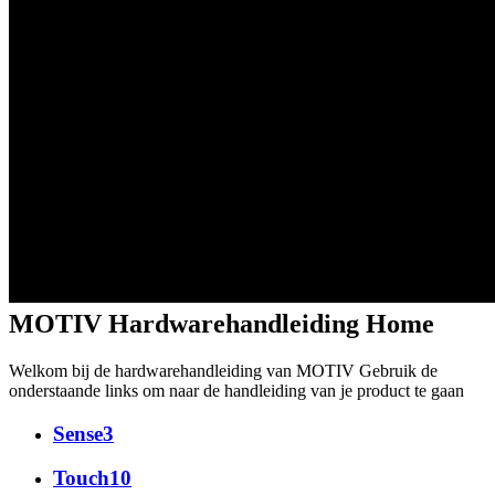
MOTIV Hardwarehandleiding Home
Welkom bij de hardwarehandleiding van MOTIV Gebruik de
onderstaande links om naar de handleiding van je product te gaan
Sense3
Touch10