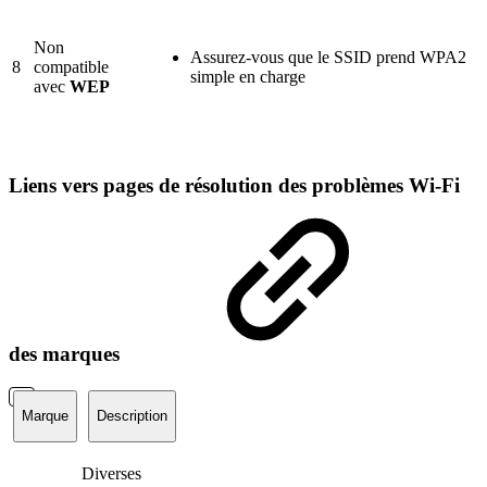
Non
Assurez-vous que le SSID prend WPA2
8
compatible
simple en charge
avec
WEP
Liens vers pages de résolution des problèmes Wi-Fi
des marques
Marque
Description
Diverses