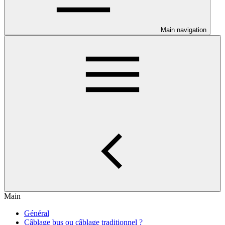
Main navigation
Main
Général
Câblage bus ou câblage traditionnel ?