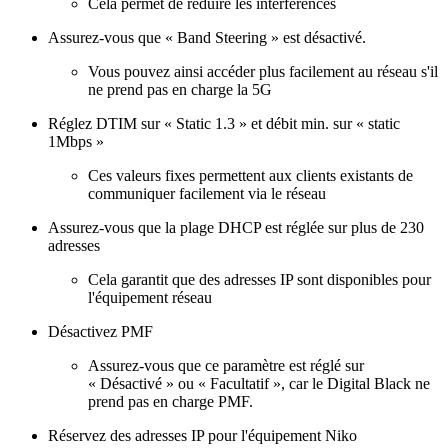
Cela permet de réduire les interférences
Assurez-vous que « Band Steering » est désactivé.
Vous pouvez ainsi accéder plus facilement au réseau s'il
ne prend pas en charge la 5G
Réglez DTIM sur « Static 1.3 » et débit min. sur « static
1Mbps »
Ces valeurs fixes permettent aux clients existants de
communiquer facilement via le réseau
Assurez-vous que la plage DHCP est réglée sur plus de 230
adresses
Cela garantit que des adresses IP sont disponibles pour
l'équipement réseau
Désactivez PMF
Assurez-vous que ce paramètre est réglé sur
« Désactivé » ou « Facultatif », car le Digital Black ne
prend pas en charge PMF.
Réservez des adresses IP pour l'équipement Niko