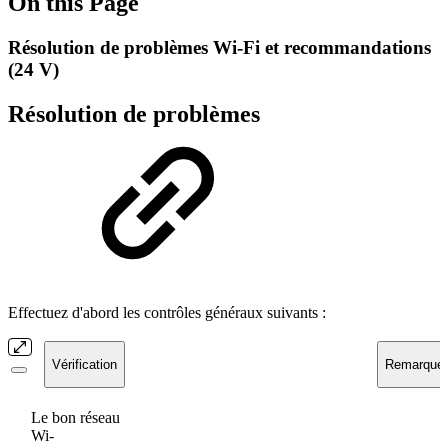
On this Page
Résolution de problèmes Wi-Fi et recommandations
(24 V)
Résolution de problèmes
Effectuez d'abord les contrôles généraux suivants :
Vérification
Remarque
Le bon réseau
Wi-