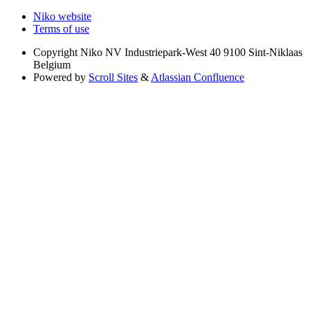
Niko website
Terms of use
Copyright
Niko NV Industriepark-West 40 9100 Sint-Niklaas
Belgium
Powered by
Scroll Sites
&
Atlassian Confluence