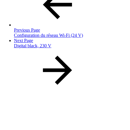
Previous Page
Configuration du réseau Wi-Fi (24 V)
Next Page
Digital black, 230 V