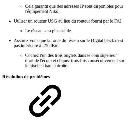
Cela garantit que des adresses IP sont disponibles pour
l'équipement Niko
Utiliser un routeur USG au lieu du routeur fourni par le FAI
Le réseau sera plus stable.
Assurez-vous que la force du réseau sur le Digital black n'est
pas inférieure à -75 dBm.
Cochez l'un des trois onglets dans le coin supérieur
droit de l'écran et cliquez trois fois consécutivement sur
le pixel en haut à droite.
Résolution de problèmes