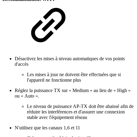
Désactivez les mises à niveau automatiques de vos points
d'accès
Les mises à jour ne doivent être effectuées que si
l'appareil ne fonctionne plus
Réglez la puissance TX sur « Medium » au lieu de « High »
ou « Auto ».
Le niveau de puissance AP-TX doit être abaissé afin de
réduire les interférences et d'assurer une connexion
stable avec l'équipement réseau
N'utilisez que les canaux 1,6 et 11