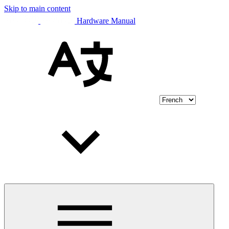
Skip to main content
Hardware Manual