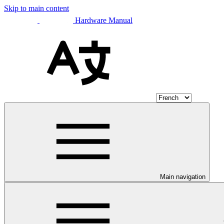
Skip to main content
Hardware Manual
Main navigation