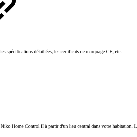
s spécifications détaillées, les certificats de marquage CE, etc.
 Niko Home Control II à partir d'un lieu central dans votre habitation. La