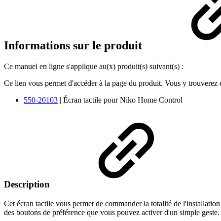
Informations sur le produit
Ce manuel en ligne s'applique au(x) produit(s) suivant(s) :
Ce lien vous permet d'accéder à la page du produit. Vous y trouverez de
550-20103
| Écran tactile pour Niko Home Control
Description
Cet écran tactile vous permet de commander la totalité de l'installation
des boutons de préférence que vous pouvez activer d'un simple geste.