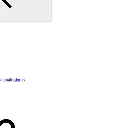
déo analogiques