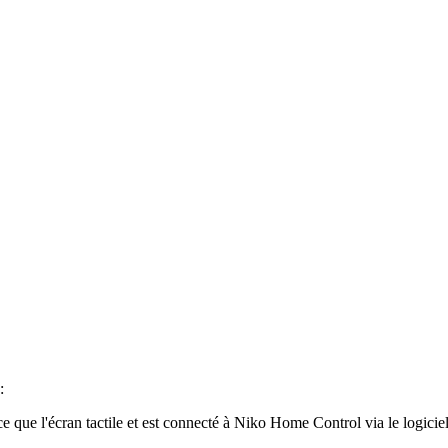
:
e que l'écran tactile et est connecté à Niko Home Control via le logici