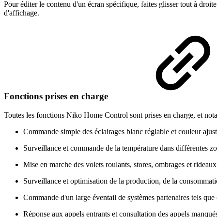
Pour éditer le contenu d'un écran spécifique, faites glisser tout à droi
d'affichage.
Fonctions prises en charge
Toutes les fonctions Niko Home Control sont prises en charge, et no
Commande simple des éclairages blanc réglable et couleur ajusta
Surveillance et commande de la température dans différentes zo
Mise en marche des volets roulants, stores, ombrages et rideaux
Surveillance et optimisation de la production, de la consommati
Commande d'un large éventail de systèmes partenaires tels que
Réponse aux appels entrants et consultation des appels manqués