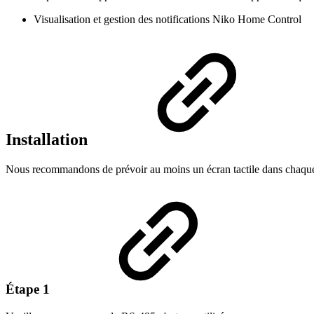
Visualisation et gestion des notifications Niko Home Control
Installation
Nous recommandons de prévoir au moins un écran tactile dans chaque ins
Étape 1