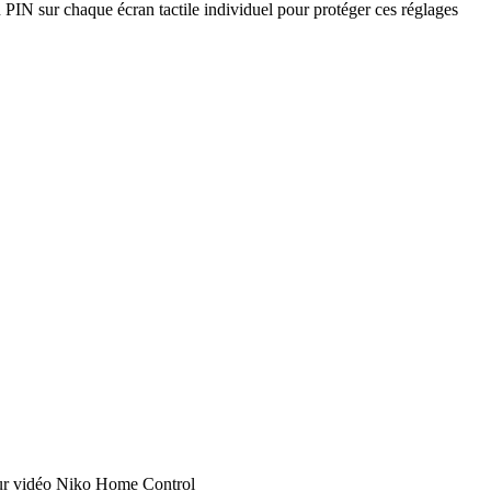
un PIN sur chaque écran tactile individuel pour protéger ces réglages
ieur vidéo Niko Home Control