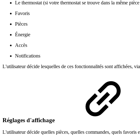
Le thermostat (si votre thermostat se trouve dans la même pièce
Favoris
Pièces
Énergie
Accès
Notifications
L'utilisateur décide lesquelles de ces fonctionnalités sont affichées, 
Réglages d'affichage
L'utilisateur décide quelles pièces, quelles commandes, quels favoris 