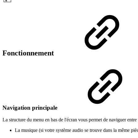
Fonctionnement
Navigation principale
La structure du menu en bas de l'écran vous permet de naviguer entre 
La musique (si votre système audio se trouve dans la même pièc