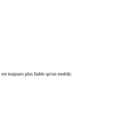
est toujours plus fiable qu'un mobile.