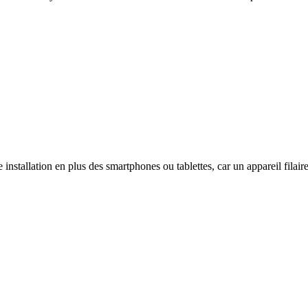
tallation en plus des smartphones ou tablettes, car un appareil filaire 