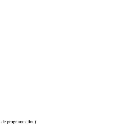
el de programmation)