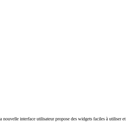
 nouvelle interface utilisateur propose des widgets faciles à utiliser et