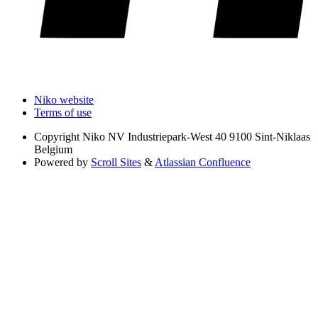
Niko website
Terms of use
Copyright
Niko NV Industriepark-West 40 9100 Sint-Niklaas
Belgium
Powered by
Scroll Sites
&
Atlassian Confluence