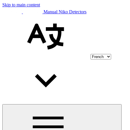
Skip to main content
Manual Niko Detectors