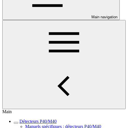
Main navigation
Main
Détecteurs P40/M40
Manuels spécifiques : détecteurs P40/M40