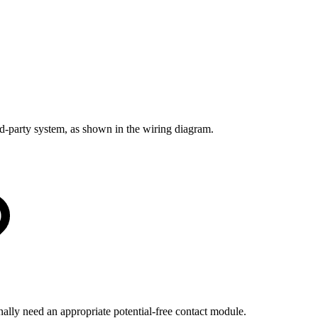
rd-party system, as shown in the wiring diagram.
onally need an appropriate potential-free contact module.