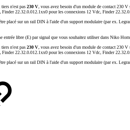
 tiers n'est pas
230 V
, vous avez besoin d'un module de contact 230 V
el, Finder 22.32.0.012.1xx0 pour les connexions 12 Vdc, Finder 22.32.
être placé sur un rail DIN à l'aide d'un support modulaire (par ex. Leg
e entrée libre (E) par signal que vous souhaitez utiliser dans Niko Hom
 tiers n'est pas
230 V
, vous avez besoin d'un module de contact 230 V
el, Finder 22.32.0.012.1xx0 pour les connexions 12 Vdc, Finder 22.32.
être placé sur un rail DIN à l'aide d'un support modulaire (par ex. Leg