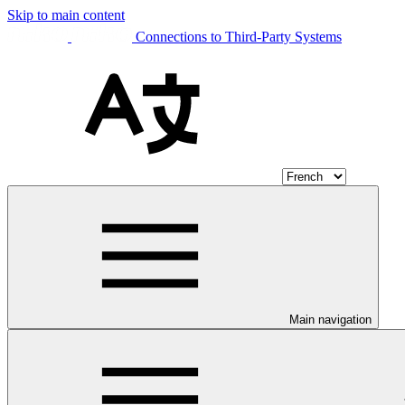
Skip to main content
Connections to Third-Party Systems
Main navigation