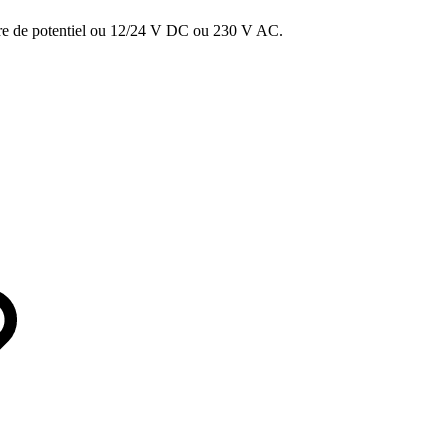
libre de potentiel ou 12/24 V DC ou 230 V AC.