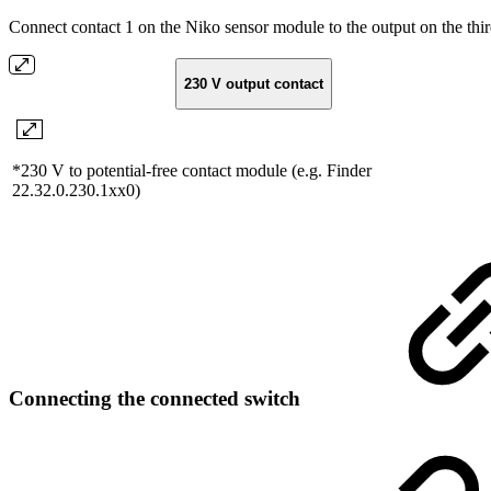
Connect contact 1 on the Niko sensor module to the output on the thi
230 V output contact
*230 V to potential-free contact module (e.g. Finder
22.32.0.230.1xx0)
Connecting the connected switch