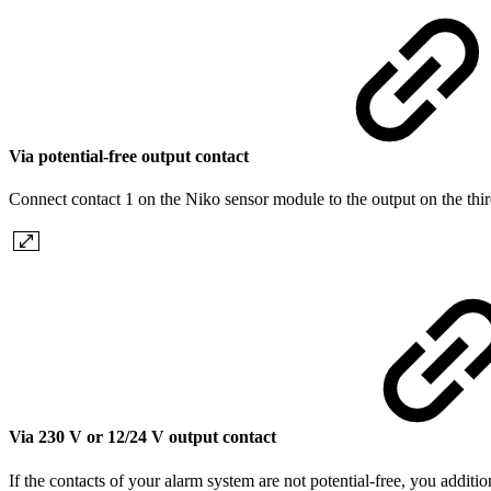
Via potential-free output contact
Connect contact 1 on the Niko sensor module to the output on the thi
Via 230 V or 12/24 V output contact
If the contacts of your alarm system are not potential-free, you additi