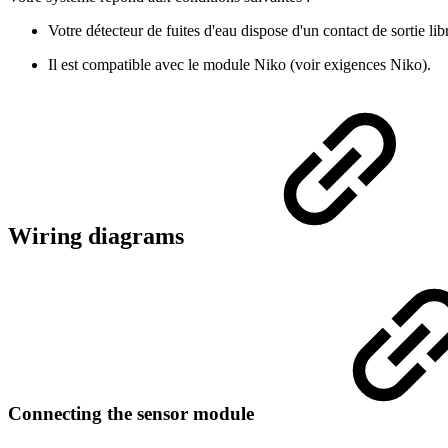
Votre détecteur de fuites d'eau dispose d'un contact de sortie 
Il est compatible avec le module Niko (voir exigences Niko).
Wiring diagrams
Connecting the sensor module