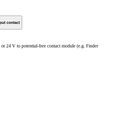
put contact
or 24 V to potential-free contact module (e.g. Finder