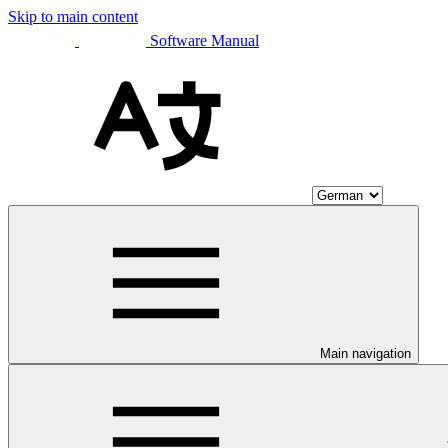
Skip to main content
Software Manual
Main navigation