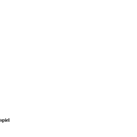
spiel