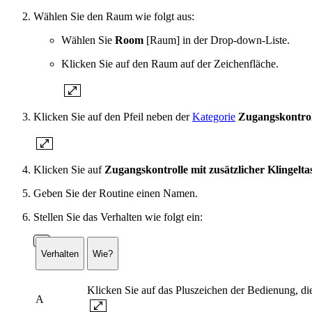
Wählen Sie den Raum wie folgt aus:
Wählen Sie
Room
[Raum] in der Drop-down-Liste.
Klicken Sie auf den Raum auf der Zeichenfläche.
Klicken Sie auf den Pfeil neben der
Kategorie
Zugangskontrol
Klicken Sie auf
Zugangskontrolle mit zusätzlicher Klingelta
Geben Sie der Routine einen Namen.
Stellen Sie das Verhalten wie folgt ein:
Verhalten
Wie?
Klicken Sie auf das Pluszeichen der Bedienung, di
A