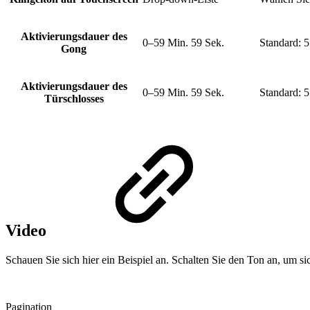
Aktivierungsdauer des
0–59 Min. 59 Sek.
Standard: 5
Gong
Aktivierungsdauer des
0–59 Min. 59 Sek.
Standard: 5
Türschlosses
Video
Schauen Sie sich hier ein Beispiel an. Schalten Sie den Ton an, um s
Pagination