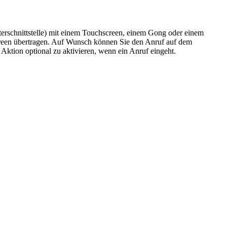
terschnittstelle) mit einem Touchscreen, einem Gong oder einem
screen übertragen. Auf Wunsch können Sie den Anruf auf dem
Aktion optional zu aktivieren, wenn ein Anruf eingeht.