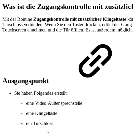
Was ist die Zugangskontrolle mit zusätzlic
Mit der Routine
Zugangskontrolle mit zusätzlicher Klingeltaste
kön
Türschloss verbinden. Wenn Sie den Taster drücken, ertönt der Gong
Touchscreen annehmen und die Tür öffnen. Es ist außerdem möglich, d
Ausgangspunkt
Sie haben Folgendes erstellt:
eine Video-Außensprechstelle
eine Klingeltaste
ein Türschloss