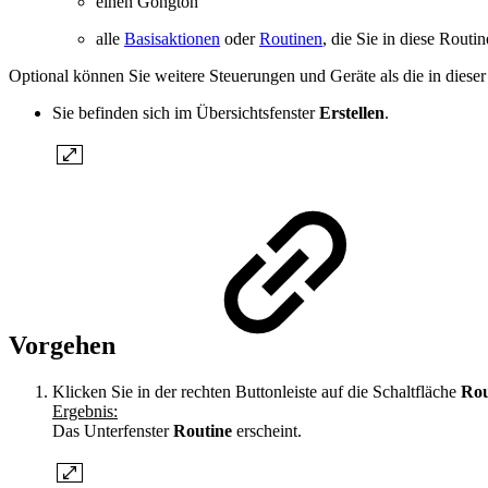
einen Gongton
alle
Basisaktionen
oder
Routinen
, die Sie in diese Rout
Optional können Sie weitere Steuerungen und Geräte als die in dieser
Sie befinden sich im Übersichtsfenster
Erstellen
.
Vorgehen
Klicken Sie in der rechten Buttonleiste auf die Schaltfläche
Rou
Ergebnis:
Das Unterfenster
Routine
erscheint.