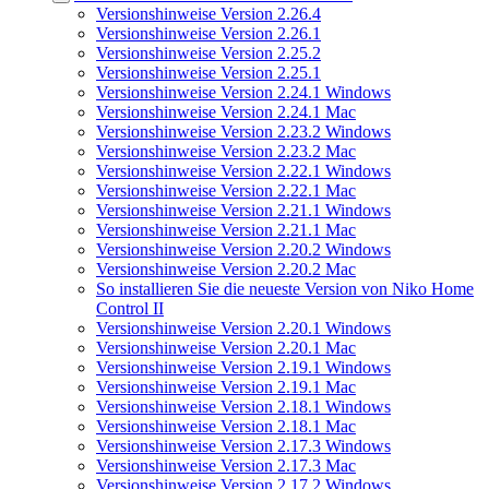
Versionshinweise Version 2.26.4
Versionshinweise Version 2.26.1
Versionshinweise Version 2.25.2
Versionshinweise Version 2.25.1
Versionshinweise Version 2.24.1 Windows
Versionshinweise Version 2.24.1 Mac
Versionshinweise Version 2.23.2 Windows
Versionshinweise Version 2.23.2 Mac
Versionshinweise Version 2.22.1 Windows
Versionshinweise Version 2.22.1 Mac
Versionshinweise Version 2.21.1 Windows
Versionshinweise Version 2.21.1 Mac
Versionshinweise Version 2.20.2 Windows
Versionshinweise Version 2.20.2 Mac
So installieren Sie die neueste Version von Niko Home
Control II
Versionshinweise Version 2.20.1 Windows
Versionshinweise Version 2.20.1 Mac
Versionshinweise Version 2.19.1 Windows
Versionshinweise Version 2.19.1 Mac
Versionshinweise Version 2.18.1 Windows
Versionshinweise Version 2.18.1 Mac
Versionshinweise Version 2.17.3 Windows
Versionshinweise Version 2.17.3 Mac
Versionshinweise Version 2.17.2 Windows