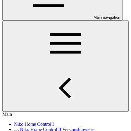
Main navigation
Main
Niko Home Control I
Niko Home Control II Versionshinweise