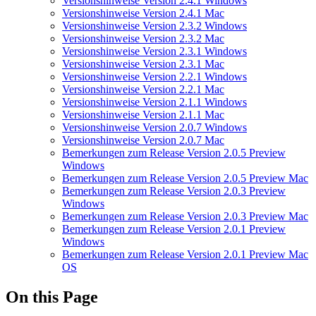
Versionshinweise Version 2.4.1 Windows
Versionshinweise Version 2.4.1 Mac
Versionshinweise Version 2.3.2 Windows
Versionshinweise Version 2.3.2 Mac
Versionshinweise Version 2.3.1 Windows
Versionshinweise Version 2.3.1 Mac
Versionshinweise Version 2.2.1 Windows
Versionshinweise Version 2.2.1 Mac
Versionshinweise Version 2.1.1 Windows
Versionshinweise Version 2.1.1 Mac
Versionshinweise Version 2.0.7 Windows
Versionshinweise Version 2.0.7 Mac
Bemerkungen zum Release Version 2.0.5 Preview
Windows
Bemerkungen zum Release Version 2.0.5 Preview Mac
Bemerkungen zum Release Version 2.0.3 Preview
Windows
Bemerkungen zum Release Version 2.0.3 Preview Mac
Bemerkungen zum Release Version 2.0.1 Preview
Windows
Bemerkungen zum Release Version 2.0.1 Preview Mac
OS
On this Page