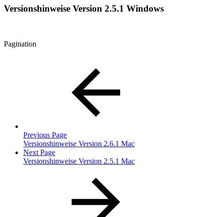
Versionshinweise Version 2.5.1 Windows
Pagination
Previous Page
Versionshinweise Version 2.6.1 Mac
Next Page
Versionshinweise Version 2.5.1 Mac