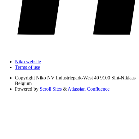
Niko website
Terms of use
Copyright
Niko NV Industriepark-West 40 9100 Sint-Niklaas
Belgium
Powered by
Scroll Sites
&
Atlassian Confluence