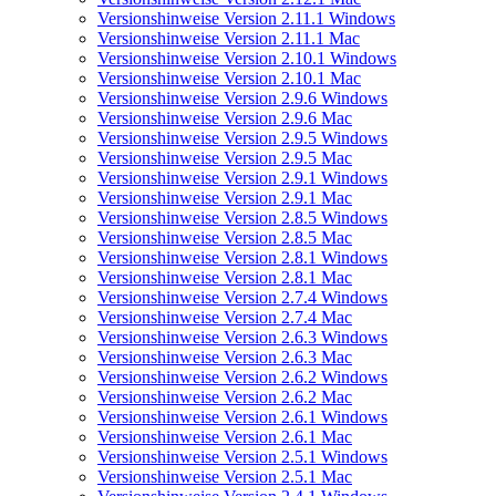
Versionshinweise Version 2.11.1 Windows
Versionshinweise Version 2.11.1 Mac
Versionshinweise Version 2.10.1 Windows
Versionshinweise Version 2.10.1 Mac
Versionshinweise Version 2.9.6 Windows
Versionshinweise Version 2.9.6 Mac
Versionshinweise Version 2.9.5 Windows
Versionshinweise Version 2.9.5 Mac
Versionshinweise Version 2.9.1 Windows
Versionshinweise Version 2.9.1 Mac
Versionshinweise Version 2.8.5 Windows
Versionshinweise Version 2.8.5 Mac
Versionshinweise Version 2.8.1 Windows
Versionshinweise Version 2.8.1 Mac
Versionshinweise Version 2.7.4 Windows
Versionshinweise Version 2.7.4 Mac
Versionshinweise Version 2.6.3 Windows
Versionshinweise Version 2.6.3 Mac
Versionshinweise Version 2.6.2 Windows
Versionshinweise Version 2.6.2 Mac
Versionshinweise Version 2.6.1 Windows
Versionshinweise Version 2.6.1 Mac
Versionshinweise Version 2.5.1 Windows
Versionshinweise Version 2.5.1 Mac