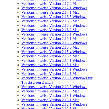
Versionshinweise Version 2.17.2 Mac
Versionshinweise Version 2.17.1 Windows
Versionshinweise Version 2.17.1 Mac
Versionshinweise Version 2.16.5 Windows
Versionshinweise Version 2.16.5 Mac
Versionshinweise Version 2.16.2 Windows
Versionshinweise Version 2.16.2 Mac
Versionshinweise Version 2.16.1 Windows
Versionshinweise Version 2.16.1 Mac
Versionshinweise Version 2.15.6 Windows
Versionshinweise Version 2.15.6 Mac
Versionshinweise Version 2.15.4 Windows
Versionshinweise Version 2.15.4 Mac
Versionshinweise Version 2.15.1 Windows
Versionshinweise Version 2.15.1 Mac
Versionshinweise Version 2.14.1 Windows
Versionshinweise Version 2.14.1 Mac
Versionshinweise Version 2.13.4 Windows für
Touchscreen 2 und 3
Versionshinweise Version 2.13.3 Windows
Versionshinweise Version 2.13.3 Mac
Versionshinweise Version 2.13.1 Windows
Versionshinweise Version 2.13.1 Mac
Versionshinweise Version 2.12.1 Windows
Versionshinweise Version 2.12.1 Mac