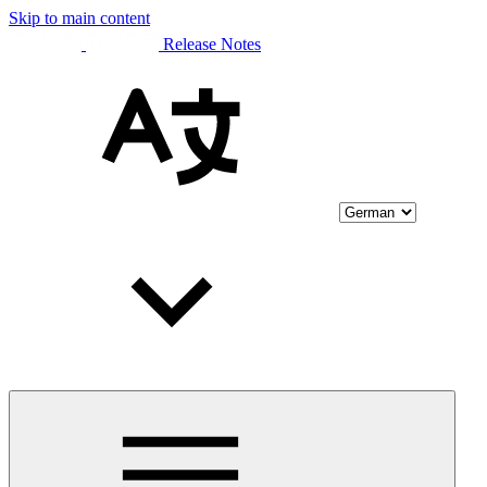
Skip to main content
Release Notes