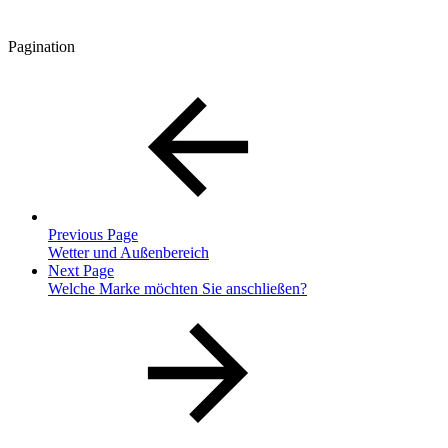
Pagination
Previous Page
Wetter und Außenbereich
Next Page
Welche Marke möchten Sie anschließen?