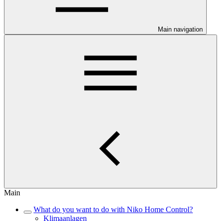
Main navigation
Main
What do you want to do with Niko Home Control?
Klimaanlagen