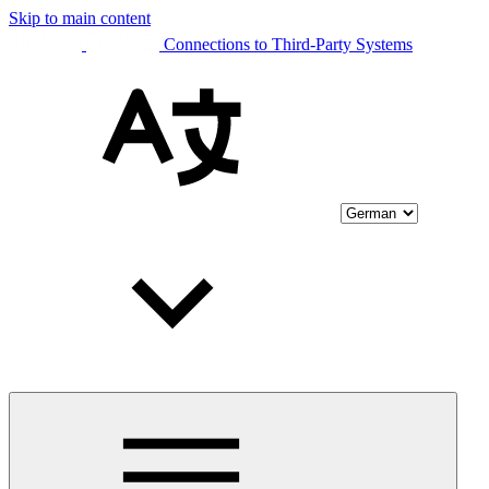
Skip to main content
Connections to Third-Party Systems