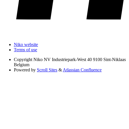
Niko website
Terms of use
Copyright
Niko NV Industriepark-West 40 9100 Sint-Niklaas
Belgium
Powered by
Scroll Sites
&
Atlassian Confluence