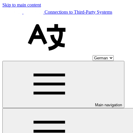
Skip to main content
Connections to Third-Party Systems
Main navigation