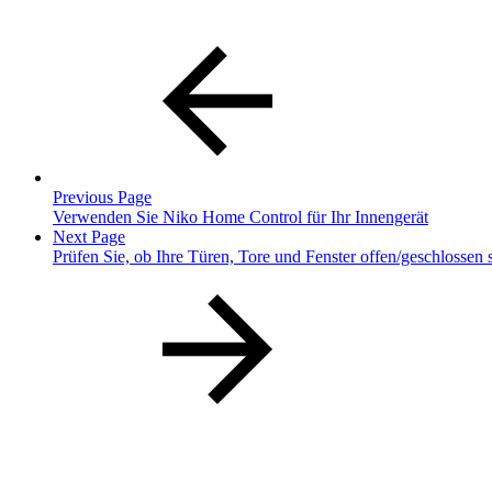
Previous Page
Verwenden Sie Niko Home Control für Ihr Innengerät
Next Page
Prüfen Sie, ob Ihre Türen, Tore und Fenster offen/geschlossen 