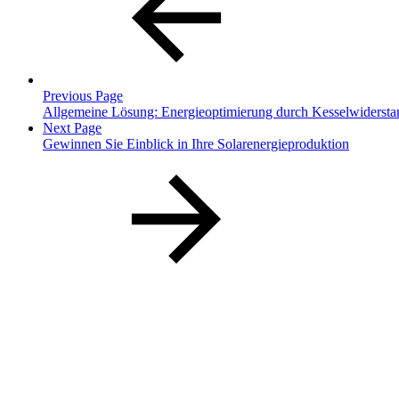
Previous Page
Allgemeine Lösung: Energieoptimierung durch Kesselwidersta
Next Page
Gewinnen Sie Einblick in Ihre Solarenergieproduktion