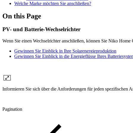
Welche Marke möchten Sie anschließen?
On this Page
PV- und Batterie-Wechselrichter
Wenn Sie einen Wechselrichter anschließen, können Sie Niko Home 
Gewinnen Sie Einblick in Ihre Solarenergieproduktion
Gewinnen Sie Einblick in die Energieflüsse Ihres Batteriesyste
Informieren Sie sich über die Anforderungen für jeden spezifischen A
Pagination