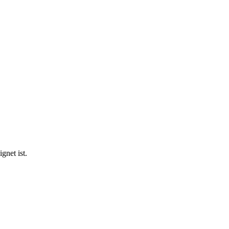
gnet ist.