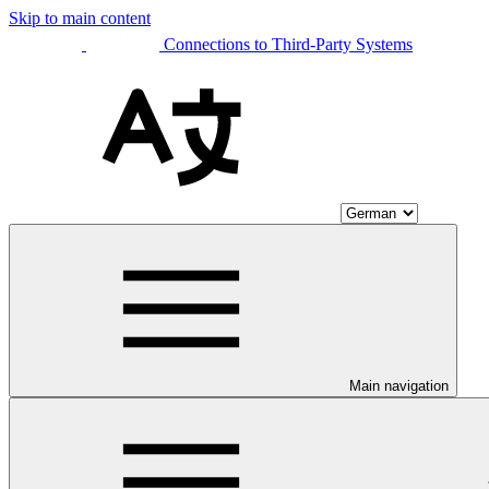
Skip to main content
Connections to Third-Party Systems
Main navigation