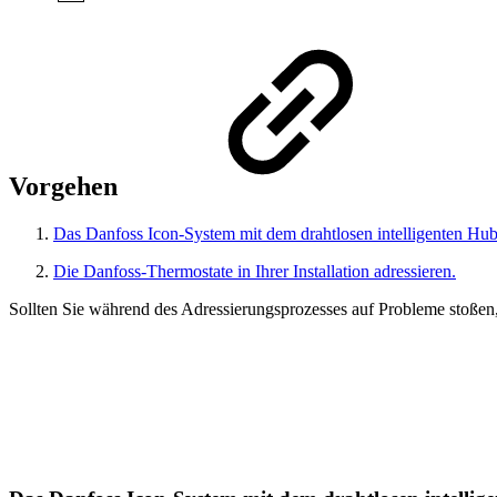
Vorgehen
Das Danfoss Icon-System mit dem drahtlosen intelligenten Hub
Die Danfoss-Thermostate in Ihrer Installation adressieren.
Sollten Sie während des Adressierungsprozesses auf Probleme stoßen