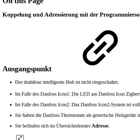
On this Page
Koppelung und Adressierung mit der Programmierso
Ausgangspunkt
Der drahtlose intelligente Hub ist nicht eingeschaltet.
Im Falle des Danfoss Icon1: Die LED am Danfoss Icon Zigbee
Im Falle des Danfoss Icon2: Das Danfoss Icon2-System ist vollst
Sie haben die Danfoss-Thermostate als generische Heizgeräte
Sie befinden sich im Übersichtsfenster
Adresse
.