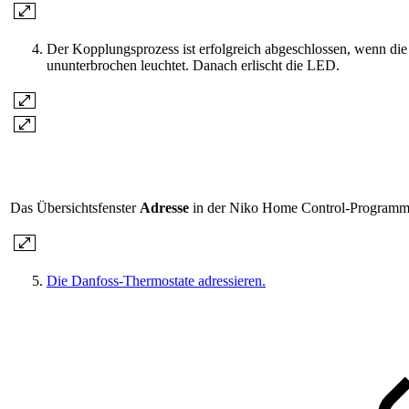
Der Kopplungsprozess ist erfolgreich abgeschlossen, wenn di
ununterbrochen leuchtet. Danach erlischt die LED.
Das Übersichtsfenster
Adresse
in der Niko Home Control-Programmie
Die Danfoss-Thermostate adressieren.