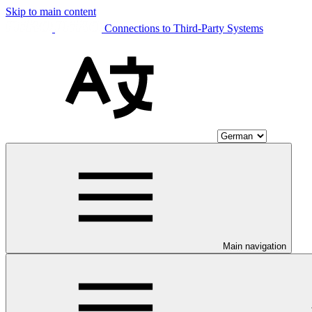
Skip to main content
Connections to Third-Party Systems
Main navigation