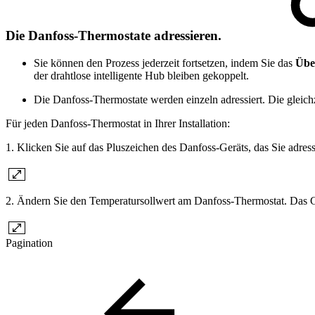
Die Danfoss-Thermostate adressieren.
Sie können den Prozess jederzeit fortsetzen, indem Sie das
Über
der drahtlose intelligente Hub bleiben gekoppelt.
Die Danfoss-Thermostate werden einzeln adressiert. Die gleichz
Für jeden Danfoss-Thermostat in Ihrer Installation:
1. Klicken Sie auf das Pluszeichen des Danfoss-Geräts, das Sie adres
2. Ändern Sie den Temperatursollwert am Danfoss-Thermostat. Das Ger
Pagination