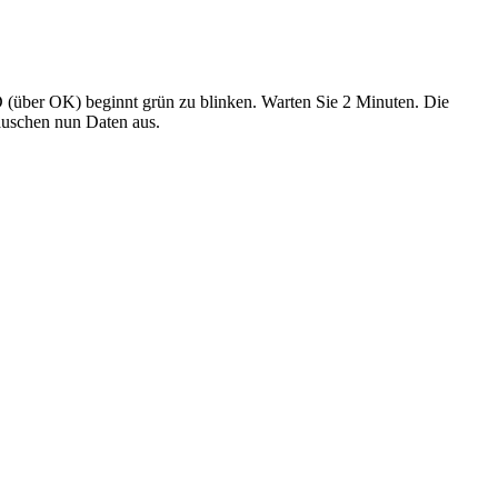
(über OK) beginnt grün zu blinken. Warten Sie 2 Minuten. Die
auschen nun Daten aus.