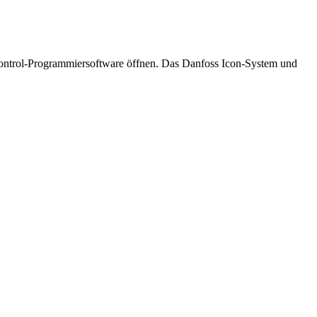
trol-Programmiersoftware öffnen. Das Danfoss Icon-System und