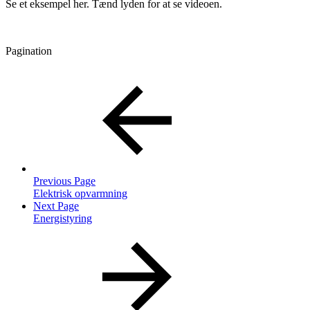
Se et eksempel her. Tænd lyden for at se videoen.
Pagination
Previous Page
Elektrisk opvarmning
Next Page
Energistyring