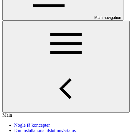
Main navigation
Main
Nogle få koncepter
Din installations tilslutningsstatus