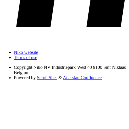
Niko website
Terms of use
Copyright
Niko NV Industriepark-West 40 9100 Sint-Niklaas
Belgium
Powered by
Scroll Sites
&
Atlassian Confluence