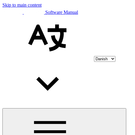
Skip to main content
Software Manual