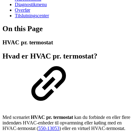
Diagnostikmenu
Overfør
Tilslutningscenter
On this Page
HVAC pr. termostat
Hvad er HVAC pr. termostat?
Med scenariet
HVAC pr. termostat
kan du forbinde en eller flere
indendørs HVAC-enheder til opvarmning eller køling med en
HVAC-termostat (
550-13053
) eller en virtuel HVAC-termostat.