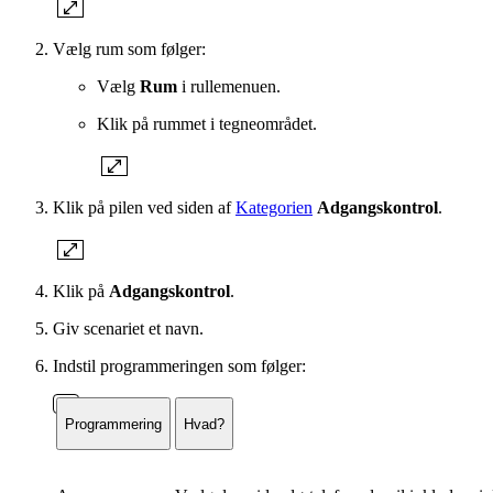
Vælg rum som følger:
Vælg
Rum
i rullemenuen.
Klik på rummet i tegneområdet.
Klik på pilen ved siden af
Kategorien
Adgangskontrol
.
Klik på
Adgangskontrol
.
Giv scenariet et navn.
Indstil programmeringen som følger:
Programmering
Hvad?