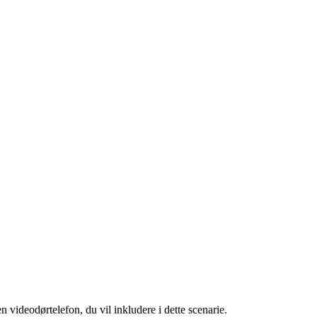
n videodørtelefon, du vil inkludere i dette scenarie.