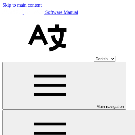
Skip to main content
Software Manual
Main navigation