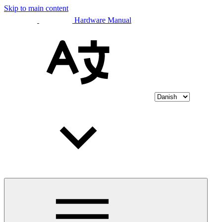
Skip to main content
Hardware Manual