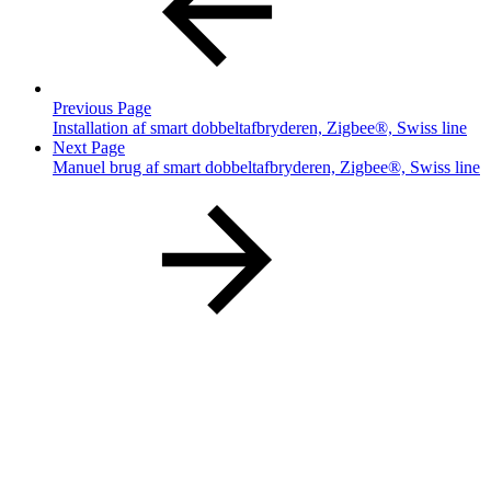
Previous Page
Installation af smart dobbeltafbryderen, Zigbee®, Swiss line
Next Page
Manuel brug af smart dobbeltafbryderen, Zigbee®, Swiss line