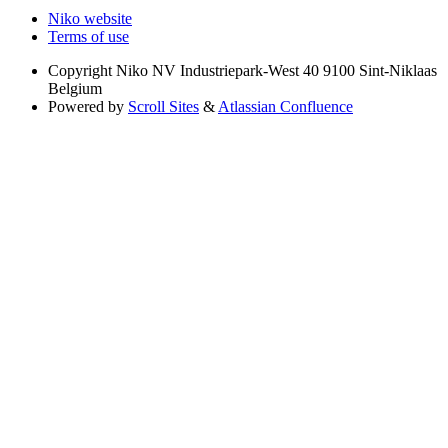
Niko website
Terms of use
Copyright
Niko NV Industriepark-West 40 9100 Sint-Niklaas
Belgium
Powered by
Scroll Sites
&
Atlassian Confluence