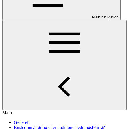
Main navigation
Main
Generelt
Busledningsføring eller traditionel ledningsføring?