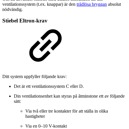
ventilationssystem (t.ex. knappar) är den
trådlösa bryggan
absolut
nödvändig.
Stiebel Eltron-krav
Ditt system uppfyller följande krav:
Det är ett ventilationssystem C eller D.
Din ventilationsenhet kan styras på åtminstone ett av följande
sätt:
Via två eller tre kontakter för att ställa in olika
hastigheter
Via en 0–10 V-kontakt