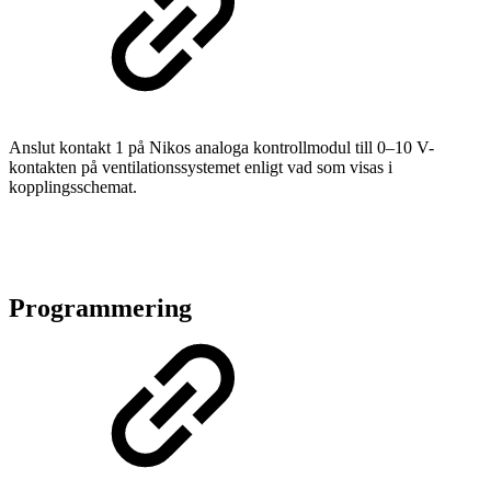
Anslut kontakt 1 på Nikos analoga kontrollmodul till 0–10 V-
kontakten på ventilationssystemet enligt vad som visas i
kopplingsschemat.
Programmering