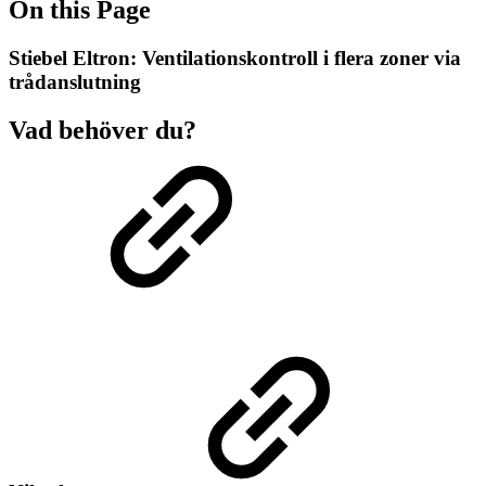
On this Page
Stiebel Eltron: Ventilationskontroll i flera zoner via
trådanslutning
Vad behöver du?