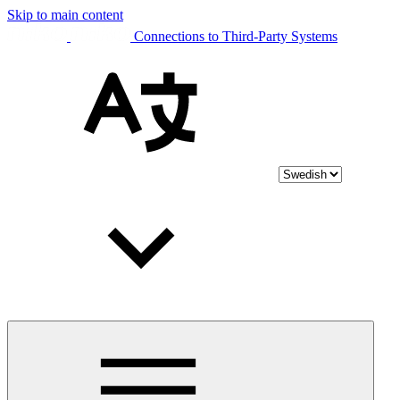
Skip to main content
Connections to Third-Party Systems