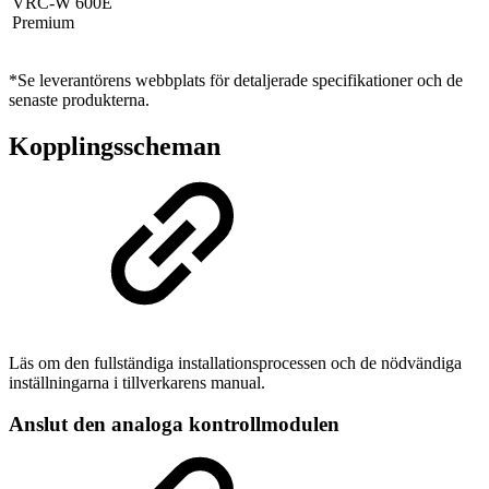
VRC-W 600E
Premium
*Se leverantörens webbplats för detaljerade specifikationer och de
senaste produkterna.
Kopplingsscheman
Läs om den fullständiga installationsprocessen och de nödvändiga
inställningarna i tillverkarens manual.
Anslut den analoga kontrollmodulen