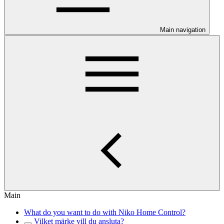
Main navigation
Main
What do you want to do with Niko Home Control?
Vilket märke vill du ansluta?