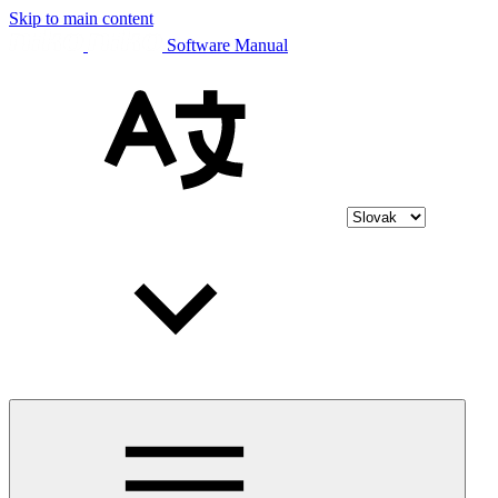
Skip to main content
Software Manual