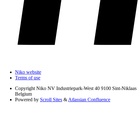
Niko website
Terms of use
Copyright
Niko NV Industriepark-West 40 9100 Sint-Niklaas
Belgium
Powered by
Scroll Sites
&
Atlassian Confluence