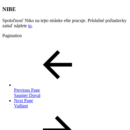
NIBE
Spoločnosť Niko na tejto stránke ešte pracuje. Príslušné požiadavky
zatiaľ nájdete
tu
.
Pagination
Previous Page
Saunier Duval
Next Page
Vaillant