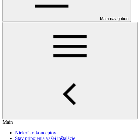
Main navigation
Main
Niekoľko konceptov
Stav pripojenia vašej inštalácie