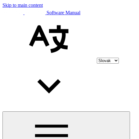
Skip to main content
Software Manual