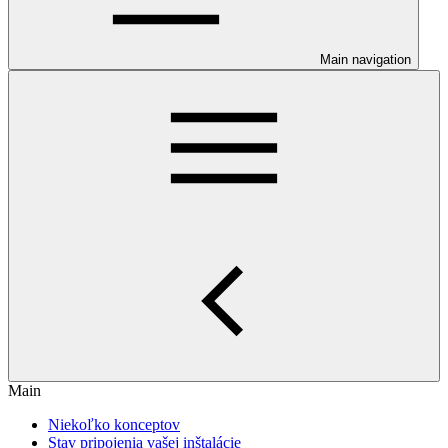
Main navigation
Main
Niekoľko konceptov
Stav pripojenia vašej inštalácie