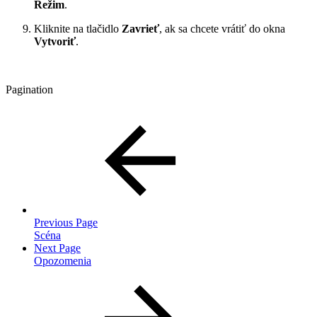
Režim
.
Kliknite na tlačidlo
Zavrieť
, ak sa chcete vrátiť do okna
Vytvoriť
.
Pagination
Previous Page
Scéna
Next Page
Opozomenia