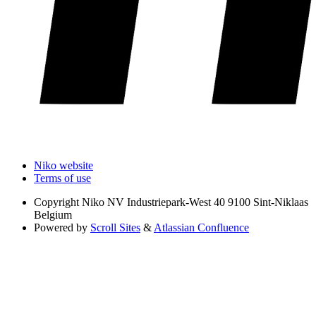
Niko website
Terms of use
Copyright
Niko NV Industriepark-West 40 9100 Sint-Niklaas
Belgium
Powered by
Scroll Sites
&
Atlassian Confluence