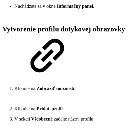
Nachádzate sa v okne
Informačný panel
.
Vytvorenie profilu dotykovej obrazovky
Kliknite na
Zobraziť možnosti
.
Kliknite na
Pridať profil
.
V sekcii
Všeobecné
zadajte názov profilu.