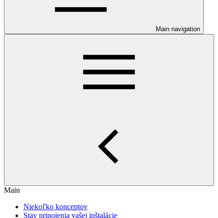
Main navigation
Main
Niekoľko konceptov
Stav pripojenia vašej inštalácie