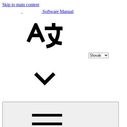
Skip to main content
Software Manual