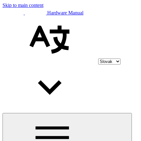
Skip to main content
Hardware Manual