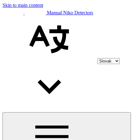
Skip to main content
Manual Niko Detectors