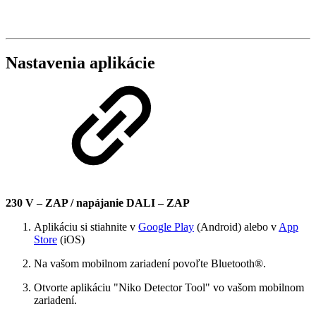
Nastavenia aplikácie
230 V – ZAP / napájanie DALI – ZAP
Aplikáciu si stiahnite v
Google Play
(Android) alebo v
App
Store
(iOS)
Na vašom mobilnom zariadení povoľte Bluetooth®.
Otvorte aplikáciu "Niko Detector Tool" vo vašom mobilnom
zariadení.