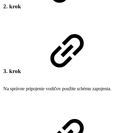
2. krok
3. krok
Na správne pripojenie vodičov použite schému zapojenia.