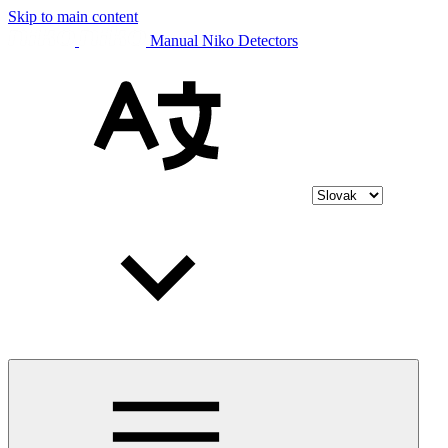
Skip to main content
Manual Niko Detectors