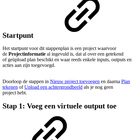
Startpunt
Het startpunt voor dit stappenplan is een project waarvoor
de
Projectinformatie
al ingevuld is, dat al over een getekend
of geüpload plan beschikt en waar reeds enkele inputs, outputs en
acties aan zijn toegevoegd.
Doorloop de stappen in
Nieuw project toevoegen
en daarna
Plan
tekenen
of
Upload een achtergrondbeeld
als je nog geen
project hebt.
Stap 1: Voeg een virtuele output toe