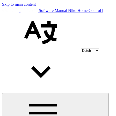
Skip to main content
Software Manual Niko Home Control I