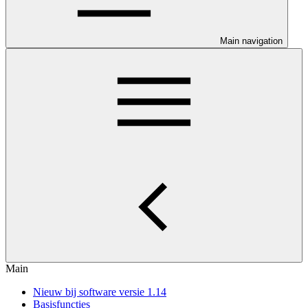
Main navigation
Main
Nieuw bij software versie 1.14
Basisfuncties