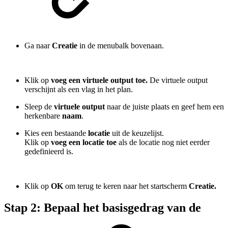
Ga naar
Creatie
in de menubalk bovenaan.
Klik op
voeg een virtuele output toe.
De virtuele output
verschijnt als een vlag in het plan.
Sleep de
virtuele output
naar de juiste plaats en geef hem een
herkenbare
naam
.
Kies een bestaande
locatie
uit de keuzelijst.
Klik op
voeg een locatie toe
als de locatie nog niet eerder
gedefinieerd is.
Klik op
OK
om terug te keren naar het startscherm
Creatie.
Stap 2: Bepaal het basisgedrag van de