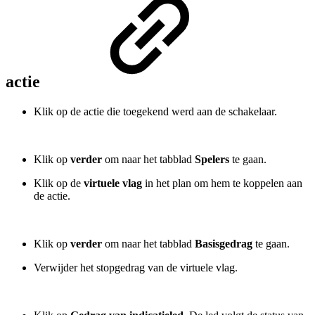
actie
Klik op de actie die toegekend werd aan de schakelaar.
Klik op
verder
om naar het tabblad
Spelers
te gaan.
Klik op de
virtuele vlag
in het plan om hem te koppelen aan
de actie.
Klik op
verder
om naar het tabblad
Basisgedrag
te gaan.
Verwijder het stopgedrag van de virtuele vlag.