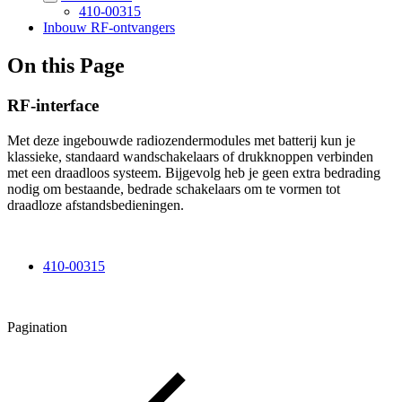
410-00315
Inbouw RF-ontvangers
On this Page
RF-interface
Met deze ingebouwde radiozendermodules met batterij kun je
klassieke, standaard wandschakelaars of drukknoppen verbinden
met een draadloos systeem. Bijgevolg heb je geen extra bedrading
nodig om bestaande, bedrade schakelaars om te vormen tot
draadloze afstandsbedieningen.
410-00315
Pagination