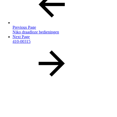
Previous Page
Niko draadloze bedieningen
Next Page
410-00315