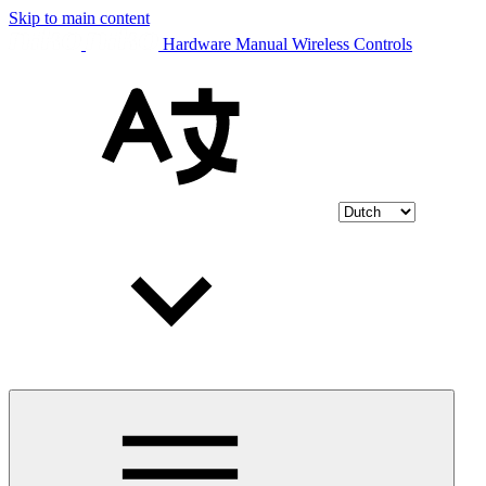
Skip to main content
Hardware Manual Wireless Controls