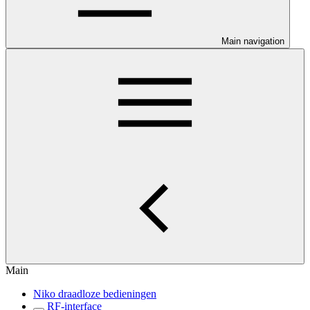
Main navigation
Main
Niko draadloze bedieningen
RF-interface