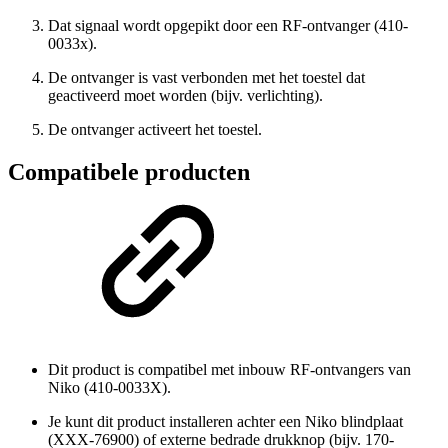
Dat signaal wordt opgepikt door een RF-ontvanger (410-
0033x).
De ontvanger is vast verbonden met het toestel dat
geactiveerd moet worden (bijv. verlichting).
De ontvanger activeert het toestel.
Compatibele producten
Dit product is compatibel met inbouw RF-ontvangers van
Niko (410-0033X).
Je kunt dit product installeren achter een Niko blindplaat
(XXX-76900) of externe bedrade drukknop (bijv. 170-