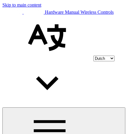
Skip to main content
Hardware Manual Wireless Controls