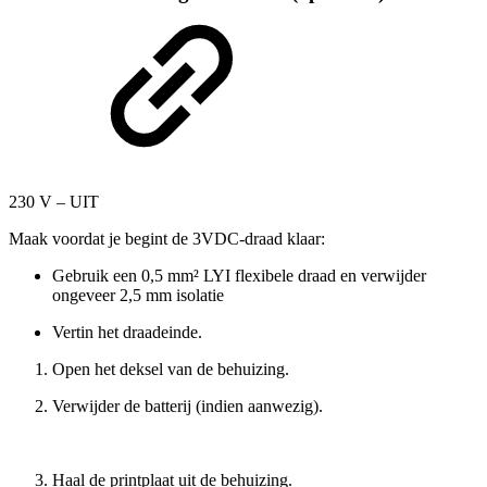
230 V – UIT
Maak voordat je begint de 3VDC-draad klaar:
Gebruik een 0,5 mm² LYI flexibele draad en verwijder
ongeveer 2,5 mm isolatie
Vertin het draadeinde.
Open het deksel van de behuizing.
Verwijder de batterij (indien aanwezig).
Haal de printplaat uit de behuizing.