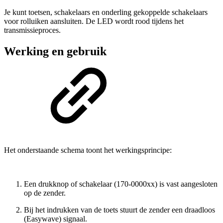
Je kunt toetsen, schakelaars en onderling gekoppelde schakelaars
voor rolluiken aansluiten. De LED wordt rood tijdens het
transmissieproces.
Werking en gebruik
Het onderstaande schema toont het werkingsprincipe:
Een drukknop of schakelaar (170-0000xx) is vast aangesloten
op de zender.
Bij het indrukken van de toets stuurt de zender een draadloos
(Easywave) signaal.