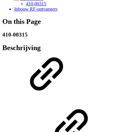
410-00315
Inbouw RF-ontvangers
On this Page
410-00315
Beschrijving