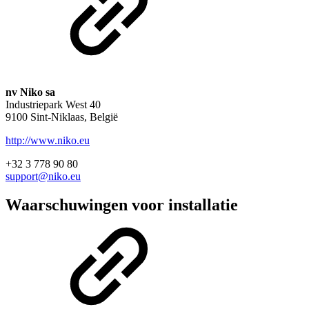
nv Niko sa
Industriepark West 40
9100 Sint-Niklaas, België
http://www.niko.eu
+32 3 778 90 80
support@niko.eu
Waarschuwingen voor installatie