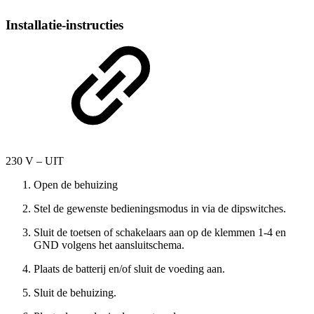
Installatie-instructies
230 V – UIT
Open de behuizing
Stel de gewenste bedieningsmodus in via de dipswitches.
Sluit de toetsen of schakelaars aan op de klemmen 1-4 en
GND volgens het aansluitschema.
Plaats de batterij en/of sluit de voeding aan.
Sluit de behuizing.