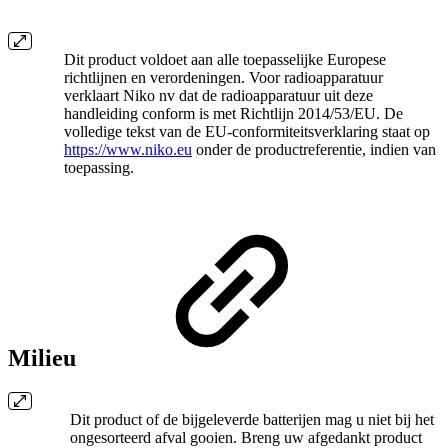
Dit product voldoet aan alle toepasselijke Europese
richtlijnen en verordeningen. Voor radioapparatuur
verklaart Niko nv dat de radioapparatuur uit deze
handleiding conform is met Richtlijn 2014/53/EU. De
volledige tekst van de EU-conformiteitsverklaring staat op
https://www.niko.eu
onder de productreferentie, indien van
toepassing.
Milieu
Dit product of de bijgeleverde batterijen mag u niet bij het
ongesorteerd afval gooien. Breng uw afgedankt product