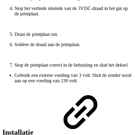
Stop het vertinde uiteinde van de 3VDC-draad in het gat op
de printplaat.
Draai de printplaat om.
Soldeer de draad aan de printplaat.
Stop de printplaat correct in de behuizing en sluit het deksel.
Gebruik een externe voeding van 3 volt. Sluit de zender nooit
aan op een voeding van 230 volt.
Installatie