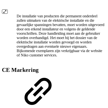
De installatie van producten die permanent onderdeel
zullen uitmaken van de elektrische installatie en die
gevaarlijke spanningen bevatten, moet worden uitgevoerd
door een erkend installateur en volgens de geldende
voorschriften. Deze handleiding moet aan de gebruiker
worden overhandigd. Het moet bij het dossier van de
elektrische installatie worden gevoegd en worden
overgedragen aan eventuele nieuwe eigenaars.
Bijkomende exemplaren zijn verkrijgbaar via de website
of Niko customer services.
CE Markering