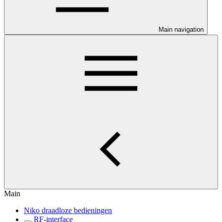
Main navigation
Main
Niko draadloze bedieningen
RF-interface