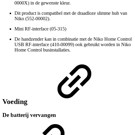
0000X) in de gewenste kleur.
Dit product is compatibel met de draadloze slimme hub van
Niko (552-00002).
Mini RF-interface (05-315)
De handzender kan in combinatie met de Niko Home Control
USB RF-interface (410-00099) ook gebruikt worden in Niko
Home Control businstallaties.
Voeding
De batterij vervangen