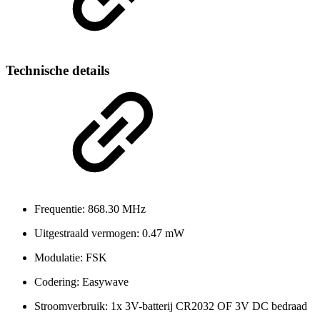
Technische details
Frequentie: 868.30 MHz
Uitgestraald vermogen: 0.47 mW
Modulatie: FSK
Codering: Easywave
Stroomverbruik: 1x 3V-batterij CR2032 OF 3V DC bedraad