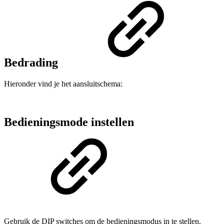
Bedrading
Hieronder vind je het aansluitschema:
Bedieningsmode instellen
Gebruik de DIP switches om de bedieningsmodus in te stellen.