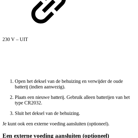
230 V – UIT
Open het deksel van de behuizing en verwijder de oude
batterij (indien aanwezig).
Plaats een nieuwe batterij. Gebruik alleen batterijen van het
type CR2032.
Sluit het deksel van de behuizing.
Je kunt ook een externe voeding aansluiten (optioneel).
Een externe voeding aansluiten (optioneel)