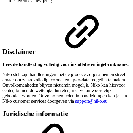
Gebruiksaanwijzing
Disclaimer
Lees de handleiding volledig vóór installatie en ingebruikname.
Niko stelt zijn handleidingen met de grootste zorg samen en streeft
ernaar om ze zo volledig, correct en up-to-date mogelijk te maken.
Onvolkomenheden blijven niettemin mogelijk. Niko kan hiervoor
echter, binnen de wettelijke limieten, niet verantwoordelijk
gehouden worden. Onvolkomenheden in handleidingen kan je aan
Niko customer services doorgeven via
support@niko.eu
.
Juridische informatie