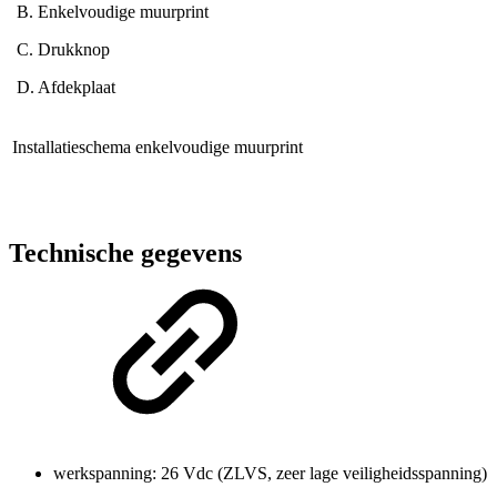
B. Enkelvoudige muurprint
C. Drukknop
D. Afdekplaat
Installatieschema enkelvoudige muurprint
Technische gegevens
werkspanning: 26 Vdc (ZLVS, zeer lage veiligheidsspanning)