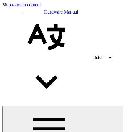
Skip to main content
Hardware Manual