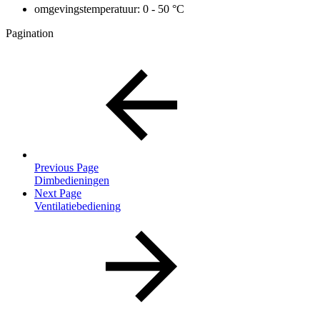
omgevingstemperatuur: 0 - 50 °C
Pagination
Previous Page
Dimbedieningen
Next Page
Ventilatiebediening