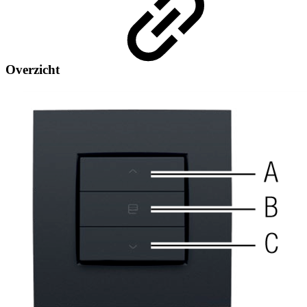
Overzicht