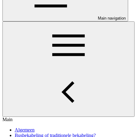
Main navigation
Main
Algemeen
Busbekabeling of traditionele bekabeling?