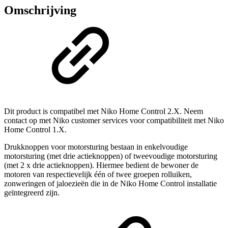
Omschrijving
Dit product is compatibel met Niko Home Control 2.X. Neem
contact op met Niko customer services voor compatibiliteit met Niko
Home Control 1.X.
Drukknoppen voor motorsturing bestaan in enkelvoudige
motorsturing (met drie actieknoppen) of tweevoudige motorsturing
(met 2 x drie actieknoppen). Hiermee bedient de bewoner de
motoren van respectievelijk één of twee groepen rolluiken,
zonweringen of jaloezieën die in de Niko Home Control installatie
geïntegreerd zijn.