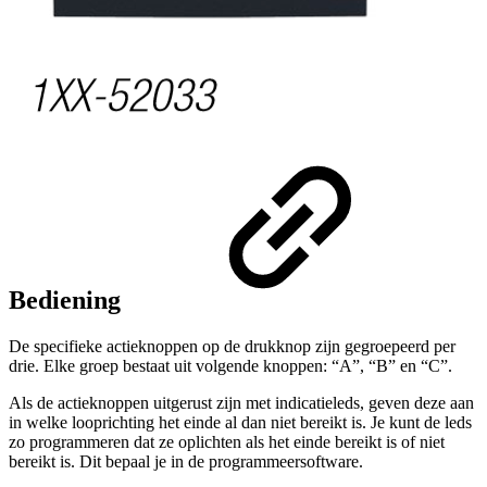
Bediening
De specifieke actieknoppen op de drukknop zijn gegroepeerd per
drie. Elke groep bestaat uit volgende knoppen: “A”, “B” en “C”.
Als de actieknoppen uitgerust zijn met indicatieleds, geven deze aan
in welke looprichting het einde al dan niet bereikt is. Je kunt de leds
zo programmeren dat ze oplichten als het einde bereikt is of niet
bereikt is. Dit bepaal je in de programmeersoftware.