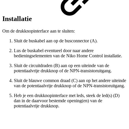
Installatie
Om de drukknopinterface aan te sluiten:
Sluit de buskabel aan op de busconnector (A).
Lus de buskabel eventueel door naar andere
bedieningselementen van de Niko Home Control installatie.
Sluit de circuitdraden (B) aan op een uiteinde van de
potentiaalvrije drukknop of de NPN-transistoruitgang.
Sluit de blauwe common draad (C) aan op het andere uiteinde
van de potentiaalvrije drukknop of de NPN-transistoruitgang.
Heb je een drukknopinterface met leds, steek de led(s) (D)
dan in de daarvoor bestemde opening(en) van de
potentiaalvrije drukknop.