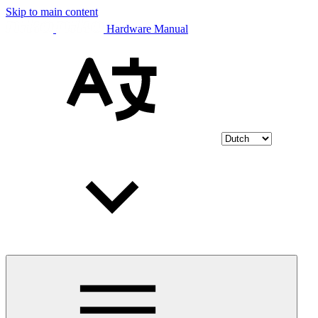
Skip to main content
Hardware Manual