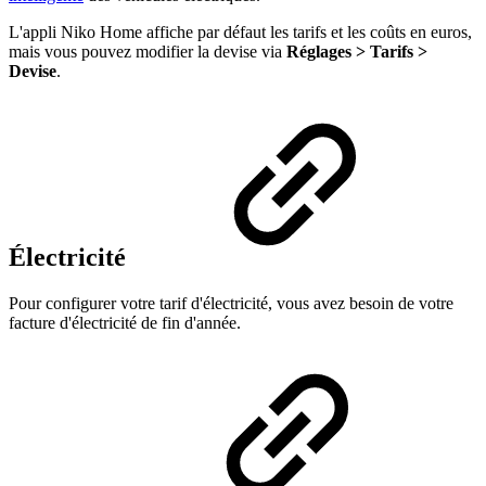
L'appli Niko Home affiche par défaut les tarifs et les coûts en euros,
mais vous pouvez modifier la devise via
Réglages > Tarifs >
Devise
.
Électricité
Pour configurer votre tarif d'électricité, vous avez besoin de votre
facture d'électricité de fin d'année.