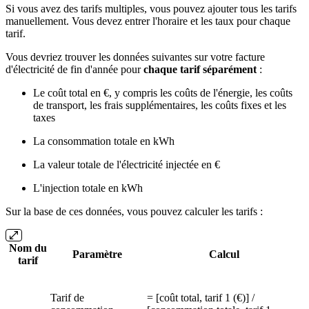
Si vous avez des tarifs multiples, vous pouvez ajouter tous les tarifs
manuellement. Vous devez entrer l'horaire et les taux pour chaque
tarif.
Vous devriez trouver les données suivantes sur votre facture
d'électricité de fin d'année pour
chaque tarif séparément
:
Le coût total en €, y compris les coûts de l'énergie, les coûts
de transport, les frais supplémentaires, les coûts fixes et les
taxes
La consommation totale en kWh
La valeur totale de l'électricité injectée en €
L'injection totale en kWh
Sur la base de ces données, vous pouvez calculer les tarifs :
Nom du
Paramètre
Calcul
tarif
Tarif de
= [coût total, tarif 1 (€)] /