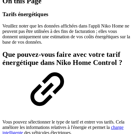
On this Page
Tarifs énergétiques
Veuillez noter que les données affichées dans l'appli Niko Home ne
peuvent pas être utilisées à des fins de facturation ; elles vous
donnent uniquement une estimation de vos coûts énergétiques sur la
base de vos données.
Que pouvez-vous faire avec votre tarif
énergétique dans Niko Home Control ?
Vous pouvez sélectionner le type de tarif et entrer vos tarifs. Cela
améliore les informations relatives à l'énergie et permet la
charge
intelligente
des véhicules électriques.