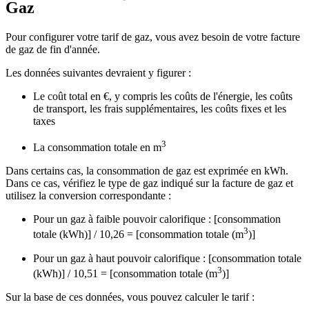
Gaz
Pour configurer votre tarif de gaz, vous avez besoin de votre facture
de gaz de fin d'année.
Les données suivantes devraient y figurer :
Le coût total en €, y compris les coûts de l'énergie, les coûts
de transport, les frais supplémentaires, les coûts fixes et les
taxes
3
La consommation totale en m
Dans certains cas, la consommation de gaz est exprimée en kWh.
Dans ce cas, vérifiez le type de gaz indiqué sur la facture de gaz et
utilisez la conversion correspondante :
Pour un gaz à faible pouvoir calorifique : [consommation
3
totale (kWh)] / 10,26 = [consommation totale (m
)]
Pour un gaz à haut pouvoir calorifique : [consommation totale
3
(kWh)] / 10,51 = [consommation totale (m
)]
Sur la base de ces données, vous pouvez calculer le tarif :