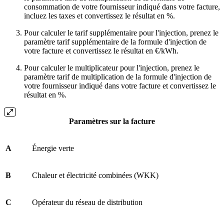
consommation de votre fournisseur indiqué dans votre facture,
incluez les taxes et convertissez le résultat en %.
Pour calculer le tarif supplémentaire pour l'injection, prenez le
paramètre tarif supplémentaire de la formule d'injection de
votre facture et convertissez le résultat en €/kWh.
Pour calculer le multiplicateur pour l'injection, prenez le
paramètre tarif de multiplication de la formule d'injection de
votre fournisseur indiqué dans votre facture et convertissez le
résultat en %.
Paramètres sur la facture
A
Énergie verte
B
Chaleur et électricité combinées (WKK)
C
Opérateur du réseau de distribution