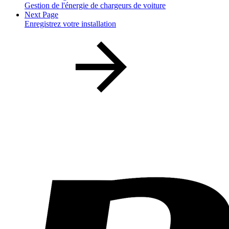
Gestion de l'énergie de chargeurs de voiture
Next Page
Enregistrez votre installation