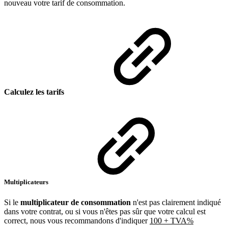
nouveau votre tarif de consommation.
Calculez les tarifs
Multiplicateurs
Si le
multiplicateur de consommation
n'est pas clairement indiqué
dans votre contrat, ou si vous n'êtes pas sûr que votre calcul est
correct, nous vous recommandons d'indiquer
100 + TVA%