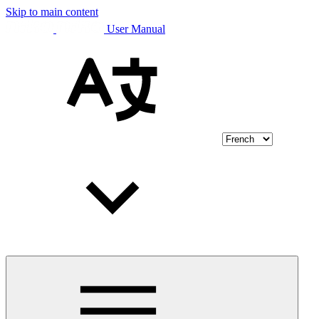
Skip to main content
User Manual