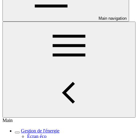
Main navigation
Main
Gestion de l'énergie
Écran éco