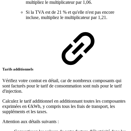
multipliez le multiplicateur par 1,06.
Si la TVA est de 21 % et qu'elle n'est pas encore
incluse, multipliez le multiplicateur par 1,21.
Tarifs additionnels
Vérifiez votre contrat en détail, car de nombreux composants qui
sont facturés pour le tarif de consommation sont nuls pour le tarif
d'injection.
Calculez le tarif additionnel en additionnant toutes les composantes
exprimées en €/kWh, y compris tous les frais de transport, les
suppléments et les taxes.
Attention aux détails suivants :