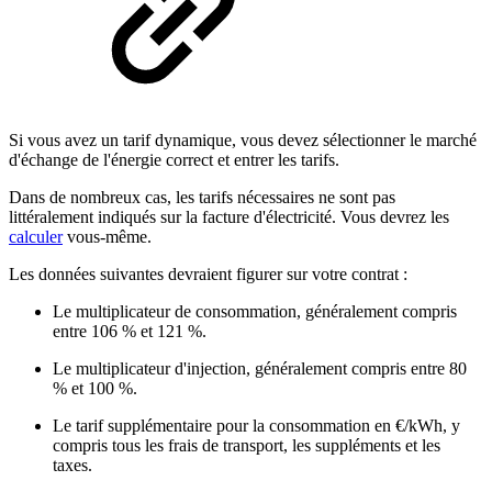
Si vous avez un tarif dynamique, vous devez sélectionner le marché
d'échange de l'énergie correct et entrer les tarifs.
Dans de nombreux cas, les tarifs nécessaires ne sont pas
littéralement indiqués sur la facture d'électricité. Vous devrez les
calculer
vous-même.
Les données suivantes devraient figurer sur votre contrat :
Le multiplicateur de consommation, généralement compris
entre 106 % et 121 %.
Le multiplicateur d'injection, généralement compris entre 80
% et 100 %.
Le tarif supplémentaire pour la consommation en €/kWh, y
compris tous les frais de transport, les suppléments et les
taxes.