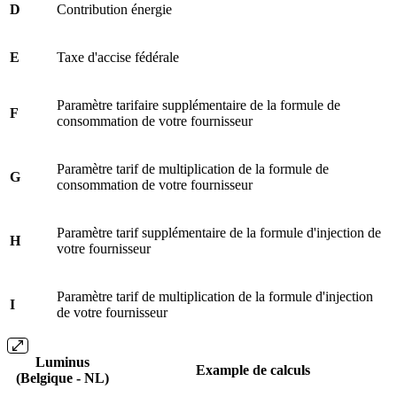
D
Contribution énergie
E
Taxe d'accise fédérale
Paramètre tarifaire supplémentaire de la formule de
F
consommation de votre fournisseur
Paramètre tarif de multiplication de la formule de
G
consommation de votre fournisseur
Paramètre tarif supplémentaire de la formule d'injection de
H
votre fournisseur
Paramètre tarif de multiplication de la formule d'injection
I
de votre fournisseur
Luminus
Example de calculs
(Belgique - NL)