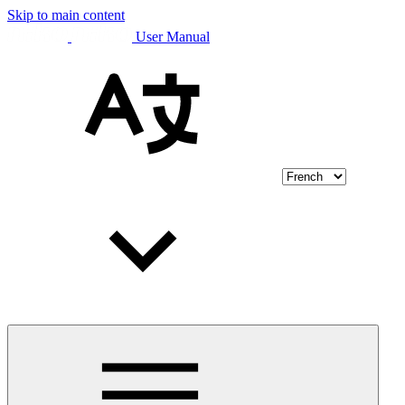
Skip to main content
User Manual