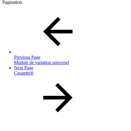
Pagination
Previous Page
Module de variation universel
Next Page
Casambi®