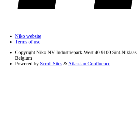
Niko website
Terms of use
Copyright
Niko NV Industriepark-West 40 9100 Sint-Niklaas
Belgium
Powered by
Scroll Sites
&
Atlassian Confluence