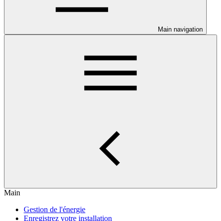
Main navigation
Main
Gestion de l'énergie
Enregistrez votre installation