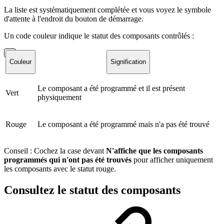
La liste est systématiquement complétée et vous voyez le symbole
d'attente à l'endroit du bouton de démarrage.
Un code couleur indique le statut des composants contrôlés :
Couleur
Signification
Le composant a été programmé et il est présent
Vert
physiquement
Rouge
Le composant a été programmé mais n'a pas été trouvé
Conseil : Cochez la case devant
N'affiche que les composants
programmés qui n'ont pas été trouvés
pour afficher uniquement
les composants avec le statut rouge.
Consultez le statut des composants