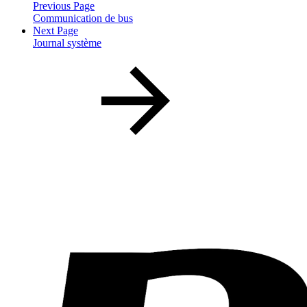
Previous Page
Communication de bus
Next Page
Journal système