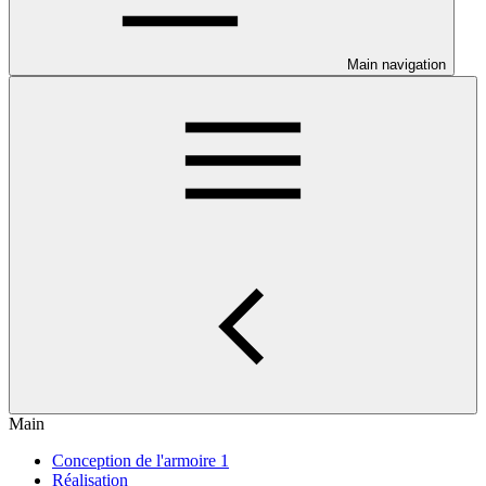
Main navigation
Main
Conception de l'armoire 1
Réalisation