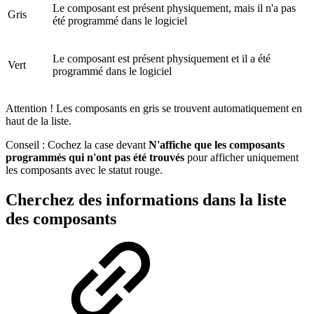
Le composant est présent physiquement, mais il n'a pas
Gris
été programmé dans le logiciel
Le composant est présent physiquement et il a été
Vert
programmé dans le logiciel
Attention ! Les composants en gris se trouvent automatiquement en
haut de la liste.
Conseil : Cochez la case devant
N'affiche que les composants
programmés qui n'ont pas été trouvés
pour afficher uniquement
les composants avec le statut rouge.
Cherchez des informations dans la liste
des composants