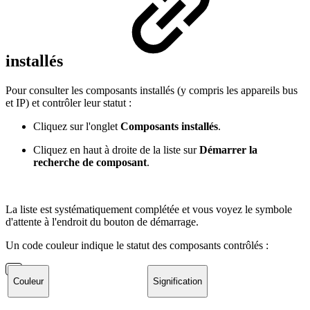
installés
Pour consulter les composants installés (y compris les appareils bus
et IP) et contrôler leur statut :
Cliquez sur l'onglet
Composants installés
.
Cliquez en haut à droite de la liste sur
Démarrer la
recherche de composant
.
La liste est systématiquement complétée et vous voyez le symbole
d'attente à l'endroit du bouton de démarrage.
Un code couleur indique le statut des composants contrôlés :
Couleur
Signification