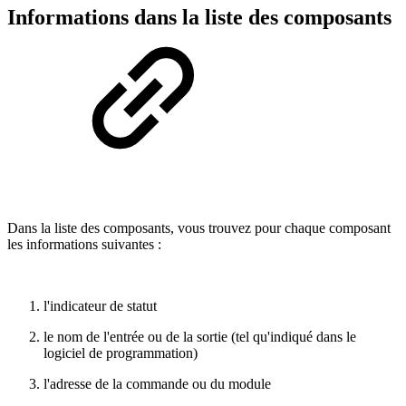
Informations dans la liste des composants
Dans la liste des composants, vous trouvez pour chaque composant
les informations suivantes :
l'indicateur de statut
le nom de l'entrée ou de la sortie (tel qu'indiqué dans le
logiciel de programmation)
l'adresse de la commande ou du module