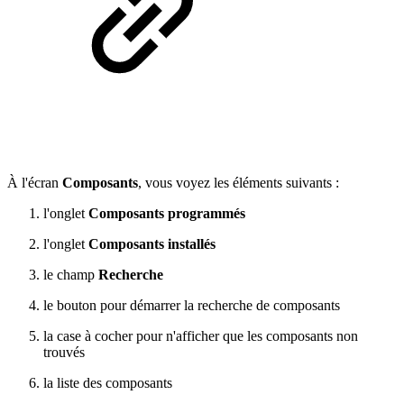
À l'écran
Composants
, vous voyez les éléments suivants :
l'onglet
Composants programmés
l'onglet
Composants installés
le champ
Recherche
le bouton pour démarrer la recherche de composants
la case à cocher pour n'afficher que les composants non
trouvés
la liste des composants