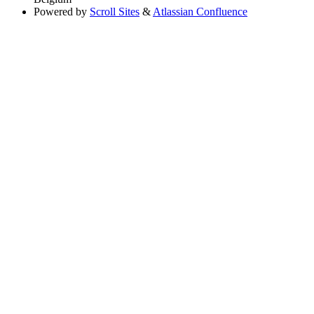
Powered by
Scroll Sites
&
Atlassian Confluence