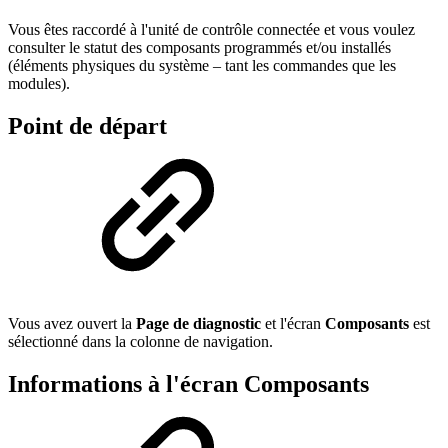
Vous êtes raccordé à l'unité de contrôle connectée et vous voulez
consulter le statut des composants programmés et/ou installés
(éléments physiques du système – tant les commandes que les
modules).
Point de départ
Vous avez ouvert la
Page de diagnostic
et l'écran
Composants
est
sélectionné dans la colonne de navigation.
Informations à l'écran Composants