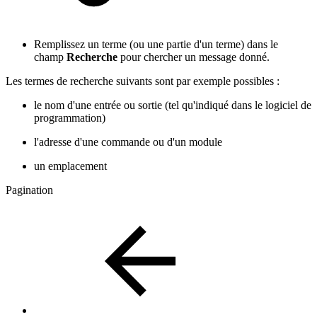
Remplissez un terme (ou une partie d'un terme) dans le
champ
Recherche
pour chercher un message donné.
Les termes de recherche suivants sont par exemple possibles :
le nom d'une entrée ou sortie (tel qu'indiqué dans le logiciel de
programmation)
l'adresse d'une commande ou d'un module
un emplacement
Pagination