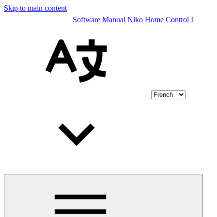
Skip to main content
Software Manual Niko Home Control I