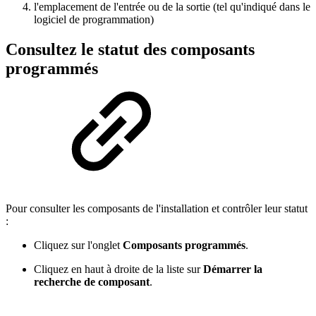
l'emplacement de l'entrée ou de la sortie (tel qu'indiqué dans le
logiciel de programmation)
Consultez le statut des composants
programmés
Pour consulter les composants de l'installation et contrôler leur statut
:
Cliquez sur l'onglet
Composants programmés
.
Cliquez en haut à droite de la liste sur
Démarrer la
recherche de composant
.