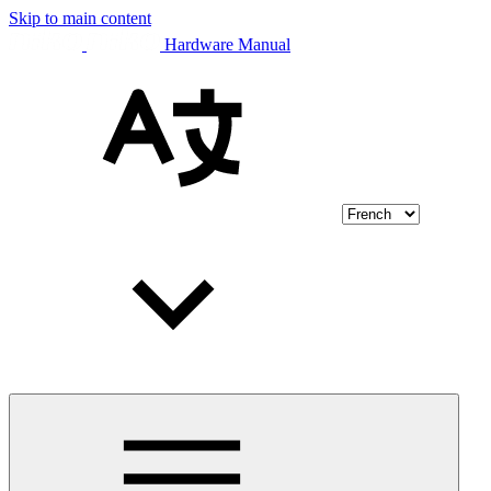
Skip to main content
Hardware Manual