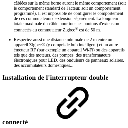
câblées sur la même borne auront le même comportement (soit
le comportement standard de l'acteur, soit un comportement
programmé). Il est impossible de configurer le comportement
de ces commutateurs d'extension séparément. La longueur
totale maximale du câble pour tous les boutons d'extension
®
connectés au commutateur Zigbee
est de 50 m.
Respectez aussi une distance minimale de 2 m entre un
appareil Zigbee® (y compris le hub intelligent) et un autre
émetteur RF (par exemple un appareil Wi-Fi) ou des appareils
tels que des moteurs, des pompes, des transformateurs
électroniques pour LED, des onduleurs de panneaux solaires,
des accumulateurs domestiques...
Installation de l'interrupteur double
connecté