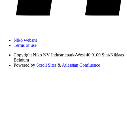
Niko website
Terms of use
Copyright
Niko NV Industriepark-West 40 9100 Sint-Niklaas
Belgium
Powered by
Scroll Sites
&
Atlassian Confluence