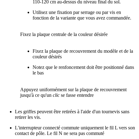
110-120 cm au-dessus du niveau final du sol.
Utilisez une fixation par serrage ou par vis en
fonction de la variante que vous avez commandée.
Fixez la plaque centrale de la couleur désirée
Fixez la plaque de recouvrement du modèle et de la
couleur désirés
Notez que le renfoncement doit être positionné dans
le bas
Appuyez uniformément sur la plaque de recouvrement
jusqu'à ce qu'un
clic
se fasse entendre
Les griffes peuvent être retirées à l'aide d'un tournevis sans
retirer les vis.
L'interrupteur connecté commute uniquement le fil L vers son
contact de pôle. Le fil N ne sera pas commuté