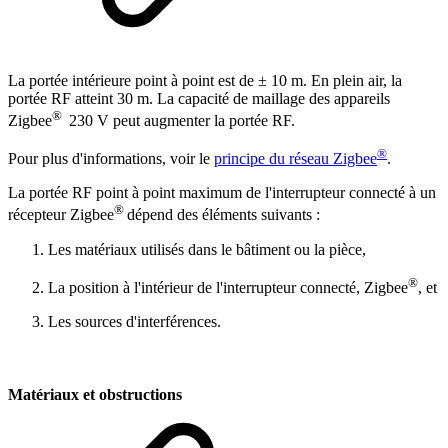
La portée intérieure point à point est de ± 10 m. En plein air, la
portée RF atteint 30 m. La capacité de maillage des appareils
®
Zigbee
230 V peut augmenter la portée RF.
®
Pour plus d'informations, voir le
principe du réseau Zigbee
.
La portée RF point à point maximum de l'interrupteur connecté à un
®
récepteur Zigbee
dépend des éléments suivants :
Les matériaux utilisés dans le bâtiment ou la pièce,
®
La position à l'intérieur de l'interrupteur connecté, Zigbee
, et
Les sources d'interférences.
Matériaux et obstructions