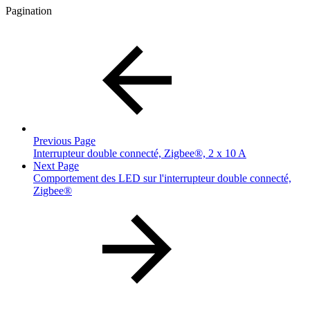
Pagination
Previous Page
Interrupteur double connecté, Zigbee®, 2 x 10 A
Next Page
Comportement des LED sur l'interrupteur double connecté,
Zigbee®