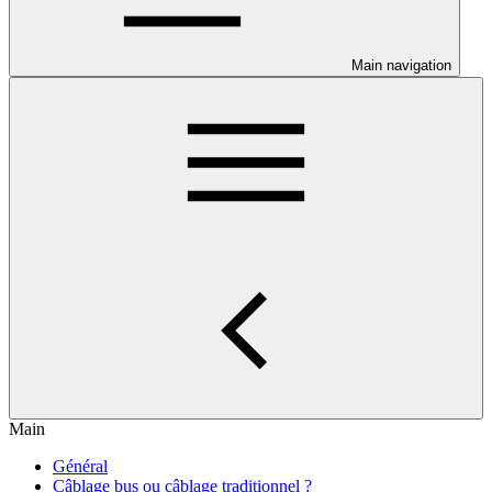
Main navigation
Main
Général
Câblage bus ou câblage traditionnel ?