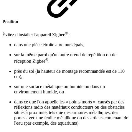
Position
®
Évitez d'installer l'appareil Zigbee
:
dans une pièce étroite aux murs épais,
sur la même paroi qu'un autre nœud de répétition ou de
®
réception Zigbee
,
près du sol (la hauteur de montage recommandée est de 110
cm),
sur une surface métallique ou humide ou dans un
environnement humide, ou
dans ce que l'on appelle les « points morts », causés par des
réflexions radio des matériaux conducteurs ou des obstacles
situés à proximité, tels que des armoires métalliques, des
portes avec une feuille métallique ou des articles contenant de
l'eau (par exemple, des aquariums).