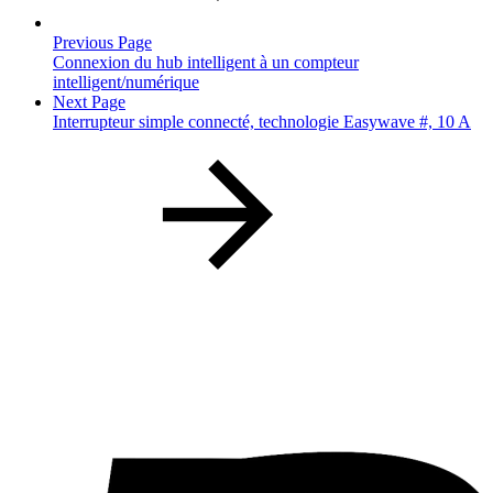
Previous Page
Connexion du hub intelligent à un compteur
intelligent/numérique
Next Page
Interrupteur simple connecté, technologie Easywave #, 10 A