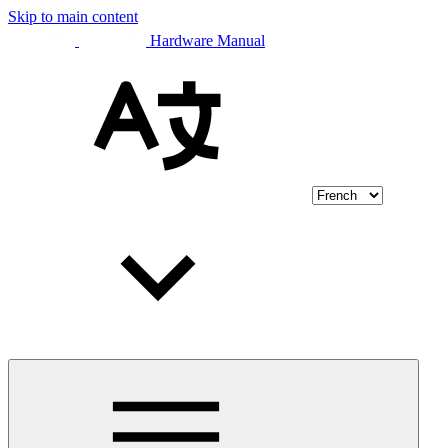
Skip to main content
Hardware Manual