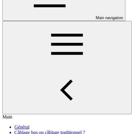
Main navigation
Main
Général
Câblage bus ou câblage traditionnel ?