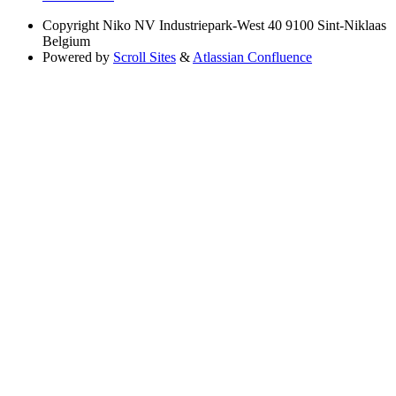
Copyright
Niko NV Industriepark-West 40 9100 Sint-Niklaas
Belgium
Powered by
Scroll Sites
&
Atlassian Confluence