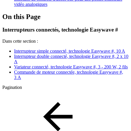
vidéo analogiques
On this Page
Interrupteurs connectés, technologie Easywave #
Dans cette section :
Interrupteur simple connecté, technologie Easywave #, 10 A
Interrupteur double connecté, technologie Easywave #, 2 x 10
A
Variateur connecté, technologie Easywave #, 3 - 200 W, 2 fils
Commande de moteur connectée, technologie Easywave #,
3 A
Pagination