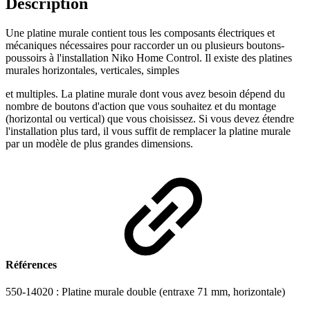
Description
Une platine murale contient tous les composants électriques et
mécaniques nécessaires pour raccorder un ou plusieurs boutons-
poussoirs à l'installation Niko Home Control. Il existe des platines
murales horizontales, verticales, simples
et multiples. La platine murale dont vous avez besoin dépend du
nombre de boutons d'action que vous souhaitez et du montage
(horizontal ou vertical) que vous choisissez. Si vous devez étendre
l'installation plus tard, il vous suffit de remplacer la platine murale
par un modèle de plus grandes dimensions.
Références
550-14020 : Platine murale double (entraxe 71 mm, horizontale)