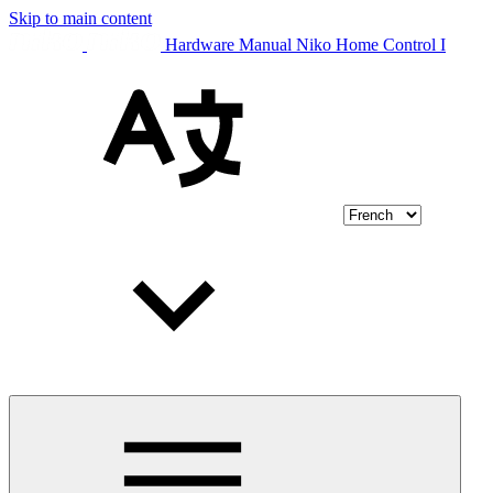
Skip to main content
Hardware Manual Niko Home Control I