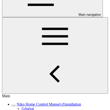
Main navigation
Main
Niko Home Control Manuel d'installation
Général