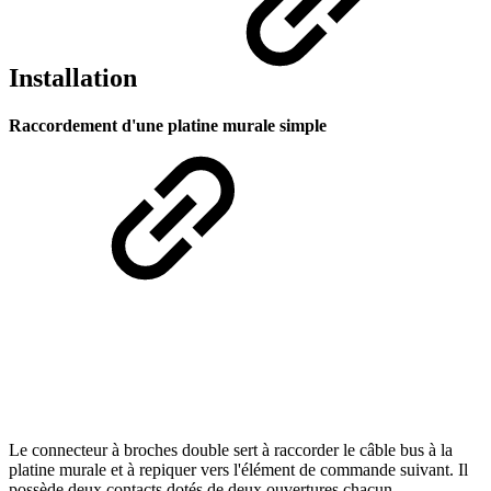
Installation
Raccordement d'une platine murale simple
Le connecteur à broches double sert à raccorder le câble bus à la
platine murale et à repiquer vers l'élément de commande suivant. Il
possède deux contacts dotés de deux ouvertures chacun.