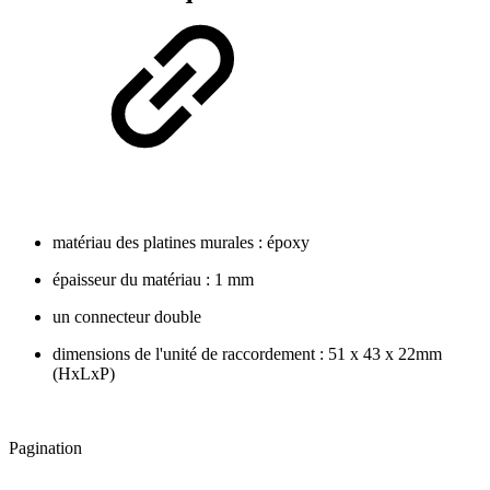
matériau des platines murales : époxy
épaisseur du matériau : 1 mm
un connecteur double
dimensions de l'unité de raccordement : 51 x 43 x 22mm
(HxLxP)
Pagination