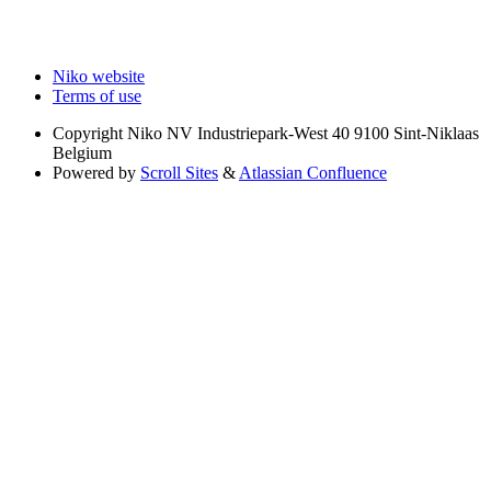
Niko website
Terms of use
Copyright
Niko NV Industriepark-West 40 9100 Sint-Niklaas
Belgium
Powered by
Scroll Sites
&
Atlassian Confluence