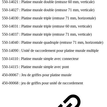
550-14021 : Platine murale double (entraxe 60 mm, verticale)
550-14027 : Platine murale double (entraxe 71 mm, verticale)
550-14030 : Platine murale triple (entraxe 71 mm, horizontale)
550-14031 : Platine murale triple (entraxe 60 mm, verticale)
550-14037 : Platine murale triple (entraxe 71 mm, verticale)
550-14040 : Platine murale quadruple (entraxe 71 mm, horizontale)
550-14090 : Unité de raccordement pour platine murale multiple
550-14110 : Platine murale simple avec connecteur
550-14115 : Platine murale simple avec pont
450-00067 : Jeu de griffes pour platine murale
450-00068 : jeu de griffes pour unité de raccordement