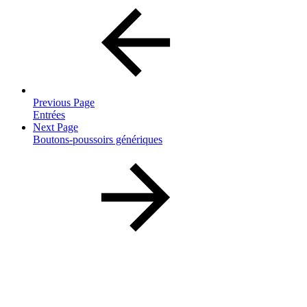
Previous Page
Entrées
Next Page
Boutons-poussoirs génériques