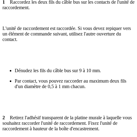
1
Raccordez les deux fils du câble bus sur les contacts de l'unité de
raccordement.
L'unité de raccordement est raccordée. Si vous devez repiquer vers
un élément de commande suivant, utilisez l'autre ouverture du
contact.
Dénudez les fils du câble bus sur 9 à 10 mm.
Par contact, vous pouvez raccorder au maximum deux fils
d'un diamètre de 0,5 à 1 mm chacun.
2
Retirez l'adhésif transparent de la platine murale à laquelle vous
souhaitez raccorder l'unité de raccordement. Fixez l'unité de
raccordement à hauteur de la boîte d'encastrement.