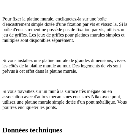
Pour fixer la platine murale, encliquetez-la sur une boîte
d'encastrement simple dotée d'une fixation par vis et vissez-la. Si la
boîte d'encastrement ne possède pas de fixation par vis, utilisez un
jeu de griffes. Les jeux de griffes pour platines murales simples et
multiples sont disponibles séparément.
Si vous installez une platine murale de grandes dimensions, vissez
les côtés de la platine murale au mur. Des logements de vis sont
prévus à cet effet dans la platine murale.
Si vous travaillez sur un mur à la surface très inégale ou en
association avec d'autres mécanismes encastrés Niko avec pont,
utilisez une platine murale simple dotée d'un pont métallique. Vous
pourrez encliqueter les ponts.
Données techniques