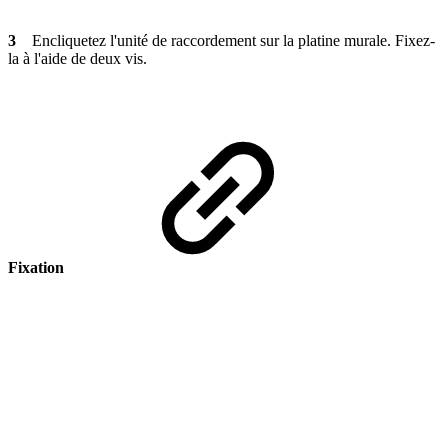
3
Encliquetez l'unité de raccordement sur la platine murale. Fixez-
la à l'aide de deux vis.
Fixation