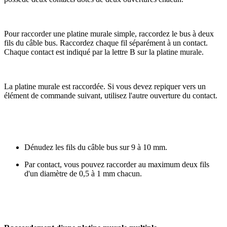
Pour raccorder une platine murale simple, raccordez le bus à deux
fils du câble bus. Raccordez chaque fil séparément à un contact.
Chaque contact est indiqué par la lettre B sur la platine murale.
La platine murale est raccordée. Si vous devez repiquer vers un
élément de commande suivant, utilisez l'autre ouverture du contact.
Dénudez les fils du câble bus sur 9 à 10 mm.
Par contact, vous pouvez raccorder au maximum deux fils
d'un diamètre de 0,5 à 1 mm chacun.