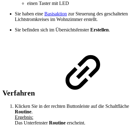
einen Taster mit LED
Sie haben eine
Basisaktion
zur Steuerung des geschalteten
Lichtstromkreises im Wohnzimmer erstellt.
Sie befinden sich im Übersichtsfenster
Erstellen
.
Verfahren
Klicken Sie in der rechten Buttonleiste auf die Schaltfläche
Routine
.
Ergebnis:
Das Unterfenster
Routine
erscheint.