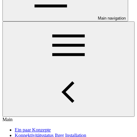
Main navigation
Main
Ein paar Konzepte
Konnektivitätsstatus Ihrer Installation