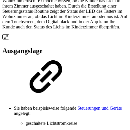
Wohnzimmertisch. Er möchte wissen, ob die Kinder das Licht in
ihrem Zimmer ausgeschaltet haben. Durch die Erstellung einer
Steuerungsstatus-Routine zeigt der Status der LED des Tasters im
Wohnzimmer an, ob das Licht im Kinderzimmer an oder aus ist. Auf
dem Touchscreen, dem Digital black und in der App kann Ihr
Kunde auch den Status des Lichts im Kinderzimmer überprüfen.
Ausgangslage
Sie haben beispielsweise folgende
Steuerungen und Geräte
angelegt:
geschaltete Lichtstromkreise