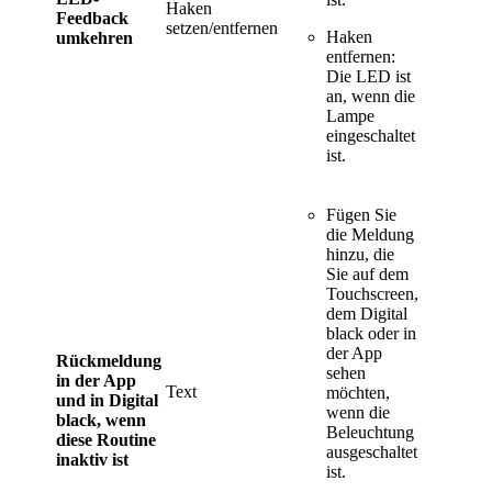
Haken
Feedback
setzen/entfernen
Haken
umkehren
entfernen:
Die LED ist
an, wenn die
Lampe
eingeschaltet
ist.
Fügen Sie
die Meldung
hinzu, die
Sie auf dem
Touchscreen,
dem Digital
black oder in
der App
Rückmeldung
sehen
in der App
Text
möchten,
und in Digital
wenn die
black, wenn
Beleuchtung
diese Routine
ausgeschaltet
inaktiv ist
ist.