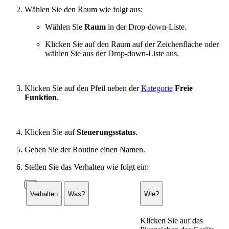
Wählen Sie den Raum wie folgt aus:
Wählen Sie
Raum
in der Drop-down-Liste.
Klicken Sie auf den Raum auf der Zeichenfläche oder
wählen Sie aus der Drop-down-Liste aus.
Klicken Sie auf den Pfeil neben der
Kategorie
Freie
Funktion
.
Klicken Sie auf
Steuerungsstatus
.
Geben Sie der Routine einen Namen.
Stellen Sie das Verhalten wie folgt ein:
Verhalten
Was?
Wie?
Klicken Sie auf das