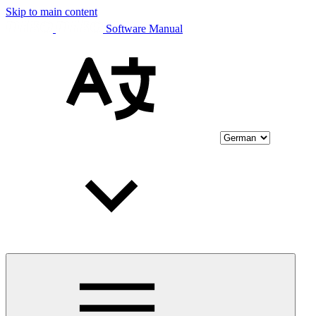
Skip to main content
Software Manual