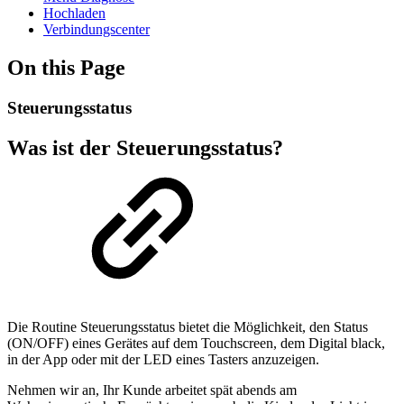
Hochladen
Verbindungscenter
On this Page
Steuerungsstatus
Was ist der Steuerungsstatus?
Die Routine Steuerungsstatus bietet die Möglichkeit, den Status
(ON/OFF) eines Gerätes auf dem Touchscreen, dem Digital black,
in der App oder mit der LED eines Tasters anzuzeigen.
Nehmen wir an, Ihr Kunde arbeitet spät abends am