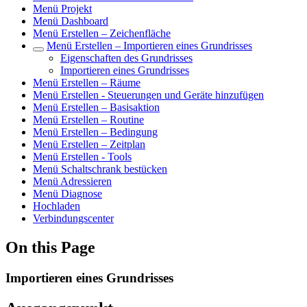
Menü Projekt
Menü Dashboard
Menü Erstellen – Zeichenfläche
Menü Erstellen – Importieren eines Grundrisses
Eigenschaften des Grundrisses
Importieren eines Grundrisses
Menü Erstellen – Räume
Menü Erstellen - Steuerungen und Geräte hinzufügen
Menü Erstellen – Basisaktion
Menü Erstellen – Routine
Menü Erstellen – Bedingung
Menü Erstellen – Zeitplan
Menü Erstellen - Tools
Menü Schaltschrank bestücken
Menü Adressieren
Menü Diagnose
Hochladen
Verbindungscenter
On this Page
Importieren eines Grundrisses