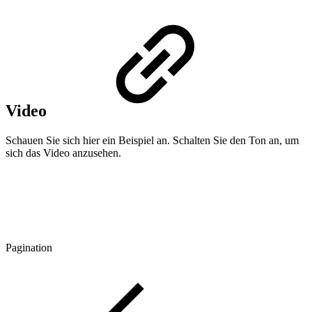
Video
Schauen Sie sich hier ein Beispiel an. Schalten Sie den Ton an, um
sich das Video anzusehen.
Pagination