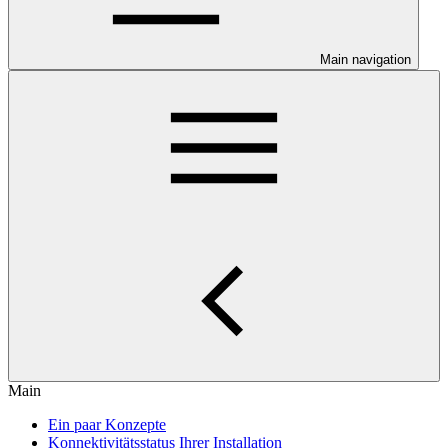
Main navigation
Main
Ein paar Konzepte
Konnektivitätsstatus Ihrer Installation