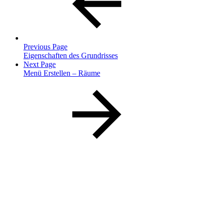
Previous Page
Eigenschaften des Grundrisses
Next Page
Menü Erstellen – Räume