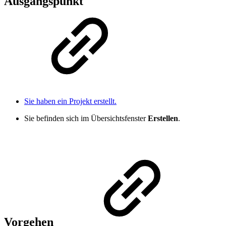
Ausgangspunkt
Sie haben ein Projekt erstellt.
Sie befinden sich im Übersichtsfenster
Erstellen
.
Vorgehen