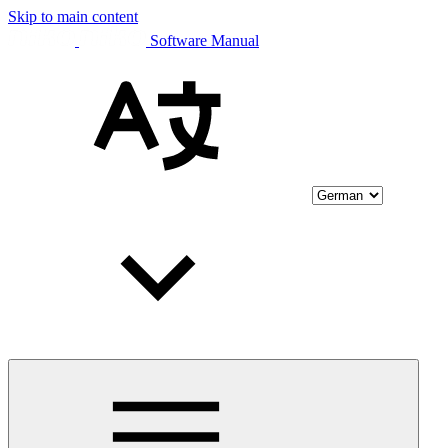
Skip to main content
Software Manual