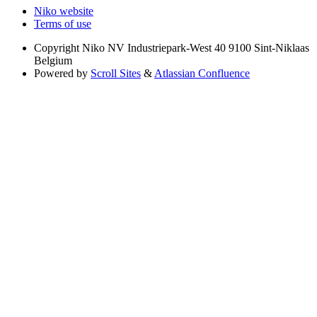
Niko website
Terms of use
Copyright
Niko NV Industriepark-West 40 9100 Sint-Niklaas
Belgium
Powered by
Scroll Sites
&
Atlassian Confluence