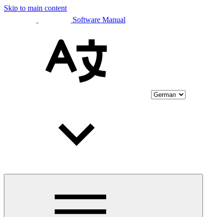
Skip to main content
Software Manual