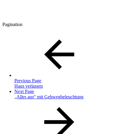
Pagination
Previous Page
Haus verlassen
Next Page
„Alles aus“ mit Gehwegbeleuchtung