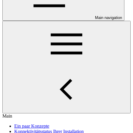
Main navigation
Main
Ein paar Konzepte
Konnektivitätsstatus Ihrer Installation