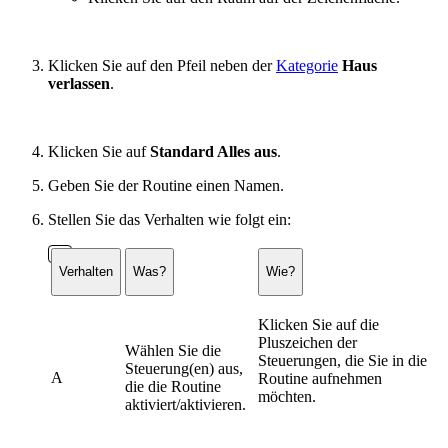
Klicken Sie auf den Pfeil neben der
Kategorie
Haus
verlassen
.
Klicken Sie auf
Standard Alles aus
.
Geben Sie der Routine einen Namen.
Stellen Sie das Verhalten wie folgt ein:
Verhalten
Was?
Wie?
Klicken Sie auf die
Pluszeichen der
Wählen Sie die
Steuerungen, die Sie in die
Steuerung(en) aus,
A
Routine aufnehmen
die die Routine
möchten.
aktiviert/aktivieren.