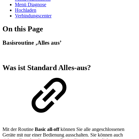
Menü Diagnose
Hochladen
Verbindungscenter
On this Page
Basisroutine ‚Alles aus’
Was ist Standard Alles-aus?
Mit der Routine
Basic all-off
können Sie alle angeschlossenen
Geräte mit nur einer Bedienung ausschalten. Sie können auch