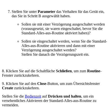
Stellen Sie unter
Parameter
das Verhalten für das Gerät ein,
das Sie in Schritt B ausgewählt haben.
Sollen sie mit einer Verzögerung ausgeschaltet werden
(vorausgesetzt, sie waren eingeschaltet, bevor Sie die
Standard-Alles-aus-Routine aktiviert haben)?
Sollen sie eingeschaltet werden, wenn Sie die Standard-
Alles-aus-Routine aktivieren und dann mit einer
Verzögerung ausgeschaltet werden?
Stellen Sie danach die Verzögerungszeit ein.
8. Klicken Sie auf die Schaltfläche
Schließen
, um zum
Routine
-
Fenster zurückzukehren.
9. Klicken Sie auf den
Close
-Button, um zum Übersichtsfenster
Create
zurückzukehren.
Stellen Sie die
Bedienzeit
auf
Drücken und halten
, um ein
versehentliches Aktivieren der Standard-Alles-aus-Routine zu
vermeiden.