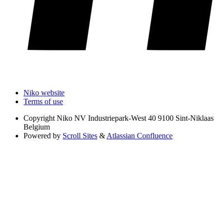
Niko website
Terms of use
Copyright
Niko NV Industriepark-West 40 9100 Sint-Niklaas
Belgium
Powered by
Scroll Sites
&
Atlassian Confluence