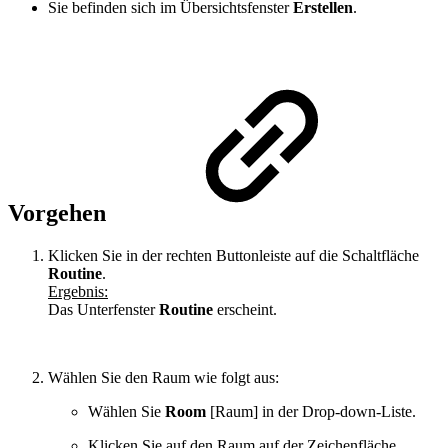
Sie befinden sich im Übersichtsfenster
Erstellen
.
Vorgehen
Klicken Sie in der rechten Buttonleiste auf die Schaltfläche
Routine
.
Ergebnis:
Das Unterfenster
Routine
erscheint.
Wählen Sie den Raum wie folgt aus:
Wählen Sie
Room
[Raum] in der Drop-down-Liste.
Klicken Sie auf den Raum auf der Zeichenfläche.