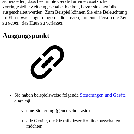
sicherstellen, dass bestimmte Geräte für eine zusätzliche
voreingestellte Zeit eingeschaltet bleiben, bevor sie ebenfalls
ausgeschaltet werden. Zum Beispiel können Sie eine Beleuchtung
im Flur etwas länger eingeschaltet lassen, um einer Person die Zeit
zu geben, das Haus zu verlassen.
Ausgangspunkt
Sie haben beispielsweise folgende
Steuerungen und Geräte
angelegt:
eine Steuerung (generische Taste)
alle Geräte, die Sie mit dieser Routine ausschalten
möchten