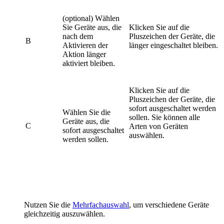
(optional) Wählen
Sie Geräte aus, die
Klicken Sie auf die
nach dem
Pluszeichen der Geräte, die
B
Aktivieren der
länger eingeschaltet bleiben.
Aktion länger
aktiviert bleiben.
Klicken Sie auf die
Pluszeichen der Geräte, die
sofort ausgeschaltet werden
Wählen Sie die
sollen. Sie können alle
Geräte aus, die
C
Arten von Geräten
sofort ausgeschaltet
auswählen.
werden sollen.
Nutzen Sie
die
Mehrfachauswahl
,
um verschiedene Geräte
gleichzeitig auszuwählen.