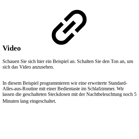
Video
Schauen Sie sich hier ein Beispiel an. Schalten Sie den Ton an, um
sich das Video anzusehen.
In diesem Beispiel programmieren wir eine erweiterte Standard-
Alles-aus-Routine mit einer Bedientaste im Schlafzimmer. Wir
lassen die geschalteten Steckdosen mit der Nachtbeleuchtung noch 5
Minuten lang eingeschaltet.