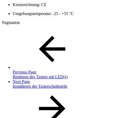
Kennzeichnung: CE
Umgebungstemperatur: -25 - +55 °C
Pagination
Previous Page
Betätigen des Tasters mit LED(s)
Next Page
Installieren der Tasterschnittstelle