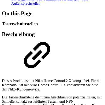
Außensprechstellen
On this Page
Tasterschnittstellen
Beschreibung
Dieses Produkt ist mit Niko Home Control 2.X kompatibel. Für die
Kompatibilität mit Niko Home Control 1.X kontaktieren Sie bitte
den Niko-Kundenservice.
Die Tasterschnittstelle dient zum Anschluss von potenzialfreien, mit
Schließerkontakt ausgeführten Tastern und NPN-