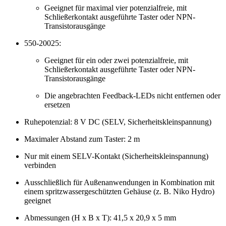
Geeignet für maximal vier potenzialfreie, mit
Schließerkontakt ausgeführte Taster oder NPN-
Transistorausgänge
550-20025:
Geeignet für ein oder zwei potenzialfreie, mit
Schließerkontakt ausgeführte Taster oder NPN-
Transistorausgänge
Die angebrachten Feedback-LEDs nicht entfernen oder
ersetzen
Ruhepotenzial: 8 V DC (SELV, Sicherheitskleinspannung)
Maximaler Abstand zum Taster: 2 m
Nur mit einem SELV-Kontakt (Sicherheitskleinspannung)
verbinden
Ausschließlich für Außenanwendungen in Kombination mit
einem spritzwassergeschützten Gehäuse (z. B. Niko Hydro)
geeignet
Abmessungen (H x B x T): 41,5 x 20,9 x 5 mm