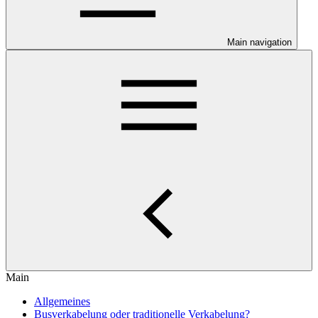
Main navigation
Main
Allgemeines
Busverkabelung oder traditionelle Verkabelung?