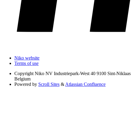
Niko website
Terms of use
Copyright
Niko NV Industriepark-West 40 9100 Sint-Niklaas
Belgium
Powered by
Scroll Sites
&
Atlassian Confluence