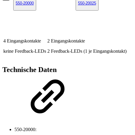
550-20000
550-20025
4 Eingangskontakte
2 Eingangskontakte
keine Feedback-LEDs
2 Feedback-LEDs (1 je Eingangskontakt)
Technische Daten
550-20000: