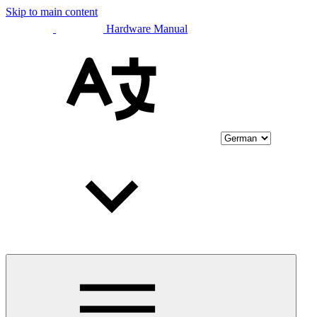
Skip to main content
Hardware Manual