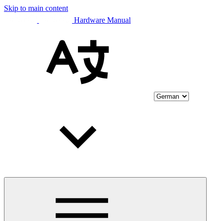
Skip to main content
Hardware Manual