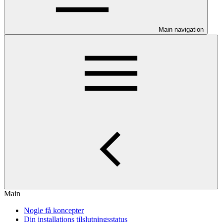
Main navigation
Main
Nogle få koncepter
Din installations tilslutningsstatus