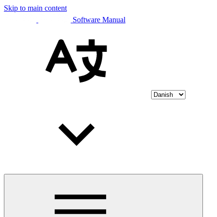
Skip to main content
Software Manual