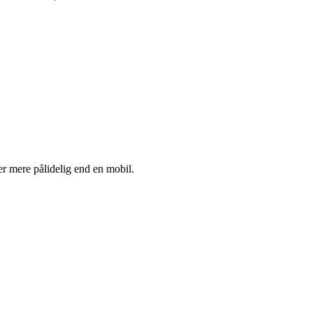
er mere pålidelig end en mobil.