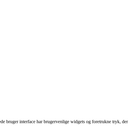
de bruger interface har brugervenlige widgets og foretrukne tryk, der