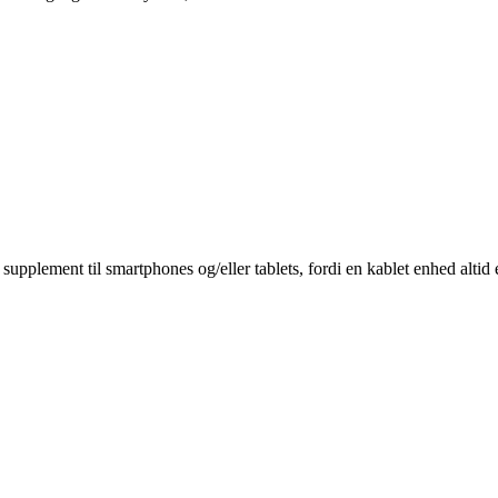
supplement til smartphones og/eller tablets, fordi en kablet enhed altid 