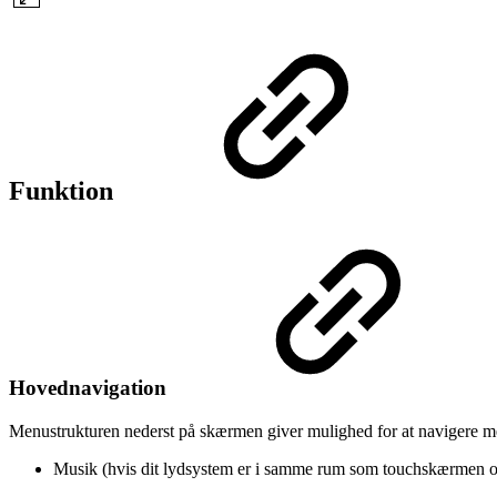
Funktion
Hovednavigation
Menustrukturen nederst på skærmen giver mulighed for at navigere m
Musik (hvis dit lydsystem er i samme rum som touchskærmen 