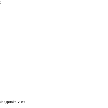
)
ingspunkt, vises.