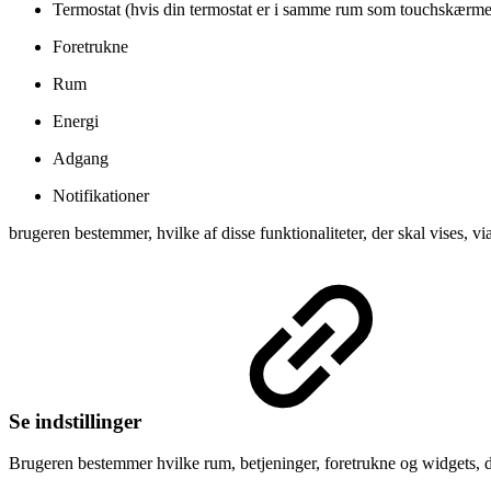
Termostat (hvis din termostat er i samme rum som touchskær
Foretrukne
Rum
Energi
Adgang
Notifikationer
brugeren bestemmer, hvilke af disse funktionaliteter, der skal vises, 
Se indstillinger
Brugeren bestemmer hvilke rum, betjeninger, foretrukne og widgets, d