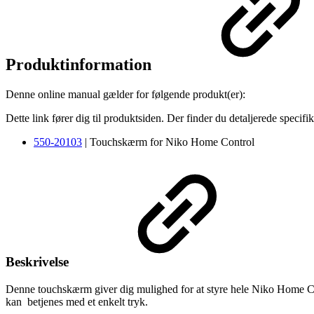
Produktinformation
Denne online manual gælder for følgende produkt(er):
Dette link fører dig til produktsiden. Der finder du detaljerede specifi
550-20103
| Touchskærm for Niko Home Control
Beskrivelse
Denne touchskærm giver dig mulighed for at styre hele Niko Home Contr
kan betjenes med et enkelt tryk.