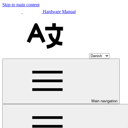
Skip to main content
Hardware Manual
Main navigation