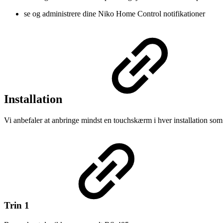
se og administrere dine Niko Home Control notifikationer
Installation
Vi anbefaler at anbringe mindst en touchskærm i hver installation som 
Trin 1