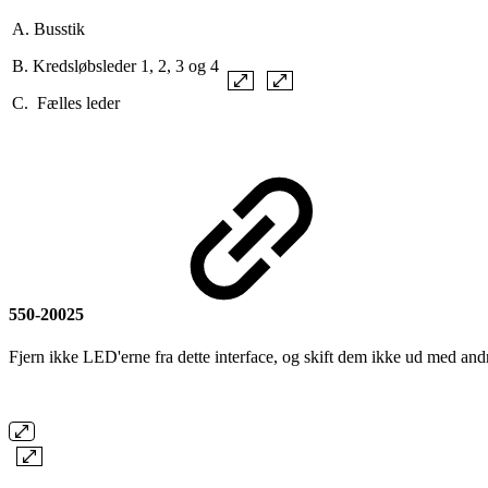
A. Busstik
B. Kredsløbsleder 1, 2, 3 og 4
C. Fælles leder
550-20025
Fjern ikke LED'erne fra dette interface, og skift dem ikke ud med 