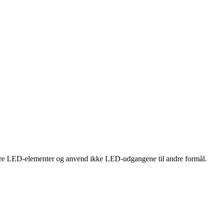
andre LED-elementer og anvend ikke LED-udgangene til andre formål.