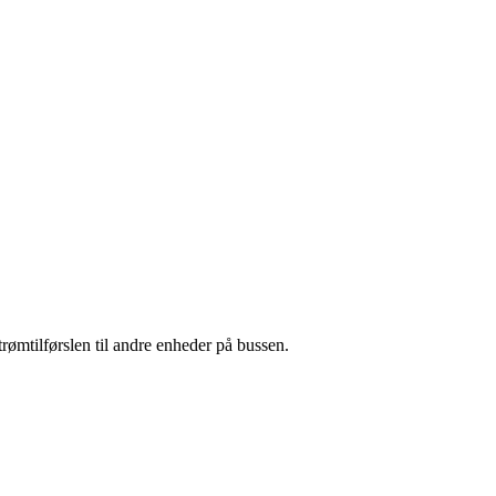
ømtilførslen til andre enheder på bussen.