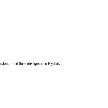
sioner med linse (designserien Hydro).