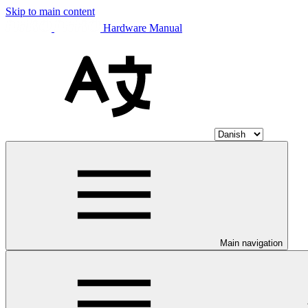
Skip to main content
Hardware Manual
Main navigation