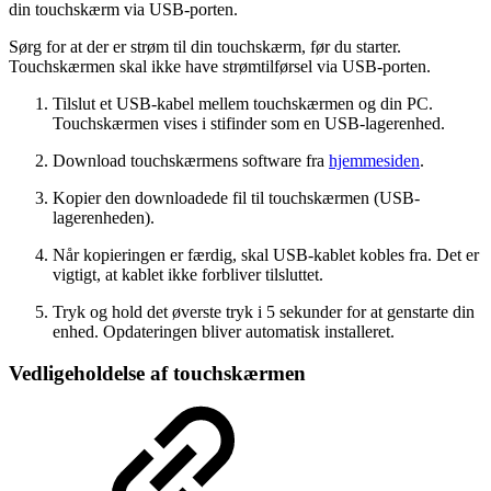
din touchskærm via USB-porten.
Sørg for at der er strøm til din touchskærm, før du starter.
Touchskærmen skal ikke have strømtilførsel via USB-porten.
Tilslut et USB-kabel mellem touchskærmen og din PC.
Touchskærmen vises i stifinder som en USB-lagerenhed.
Download touchskærmens software fra
hjemmesiden
.
Kopier den downloadede fil til touchskærmen (USB-
lagerenheden).
Når kopieringen er færdig, skal USB-kablet kobles fra. Det er
vigtigt, at kablet ikke forbliver tilsluttet.
Tryk og hold det øverste tryk i 5 sekunder for at genstarte din
enhed. Opdateringen bliver automatisk installeret.
Vedligeholdelse af touchskærmen