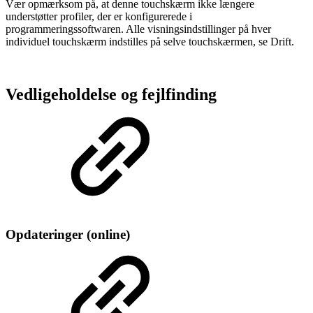
Vær opmærksom på, at denne touchskærm ikke længere
understøtter profiler, der er konfigurerede i
programmeringssoftwaren. Alle visningsindstillinger på hver
individuel touchskærm indstilles på selve touchskærmen, se Drift.
Vedligeholdelse og fejlfinding
Opdateringer (online)