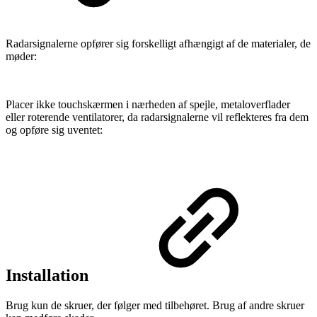
Radarsignalerne opfører sig forskelligt afhængigt af de materialer, de
møder:
Placer ikke touchskærmen i nærheden af spejle, metaloverflader
eller roterende ventilatorer, da radarsignalerne vil reflekteres fra dem
og opføre sig uventet:
Installation
Brug kun de skruer, der følger med tilbehøret. Brug af andre skruer