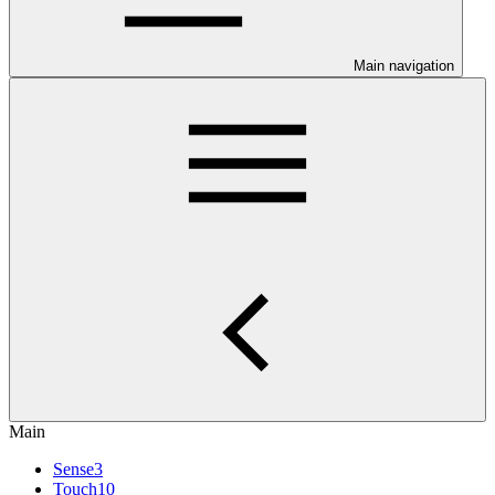
Main navigation
Main
Sense3
Touch10