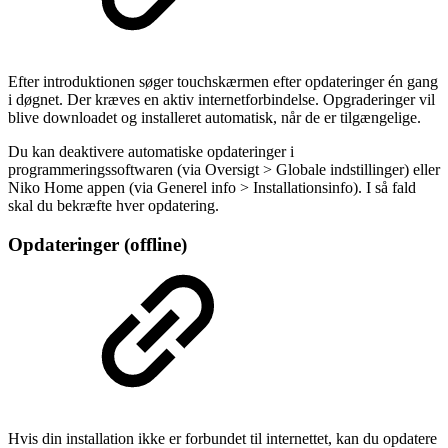
Efter introduktionen søger touchskærmen efter opdateringer én gang
i døgnet. Der kræves en aktiv internetforbindelse. Opgraderinger vil
blive downloadet og installeret automatisk, når de er tilgængelige.
Du kan deaktivere automatiske opdateringer i
programmeringssoftwaren (via Oversigt > Globale indstillinger) eller
Niko Home appen (via Generel info > Installationsinfo). I så fald
skal du bekræfte hver opdatering.
Opdateringer (offline)
Hvis din installation ikke er forbundet til internettet, kan du opdatere