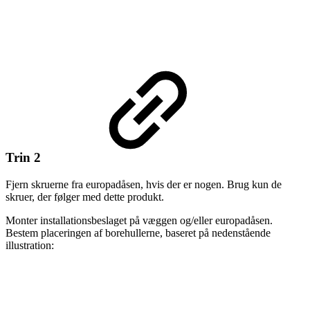
Trin 2
Fjern skruerne fra europadåsen, hvis der er nogen. Brug kun de
skruer, der følger med dette produkt.
Monter installationsbeslaget på væggen og/eller europadåsen.
Bestem placeringen af borehullerne, baseret på nedenstående
illustration: