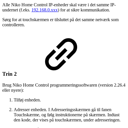
Alle Niko Home Control IP-enheder skal være i det samme IP-
undernet (f.eks.
192.168.0.xxx
) for at sikre kommunikation.
Sørg for at touchskærmen er tilsluttet på det samme netværk som
controlleren.
Trin 2
Brug Niko Home Control programmeringssoftwaren (version 2.26.4
eller nyere):
Tilføj enheden.
Adresser enheden. I Adresseringsskærmen gå til fanen
Touchskærme, og følg instruktionerne på skærmen. Indtast
den kode, der vises på touchskærmen, under adresseringen.