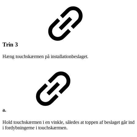
Trin 3
Hæng touchskærmen på installationbeslaget.
a.
Hold touchskærmen i en vinkle, således at toppen af beslaget går ind
i fordybningerne i touchskærmen.