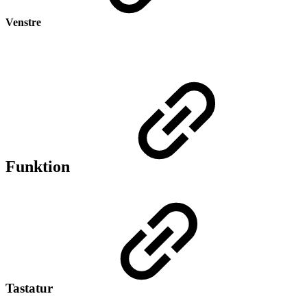
Venstre
Funktion
Tastatur