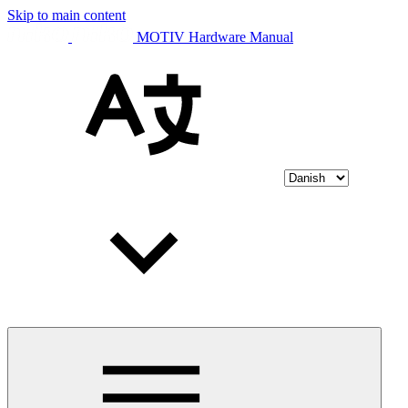
Skip to main content
MOTIV Hardware Manual