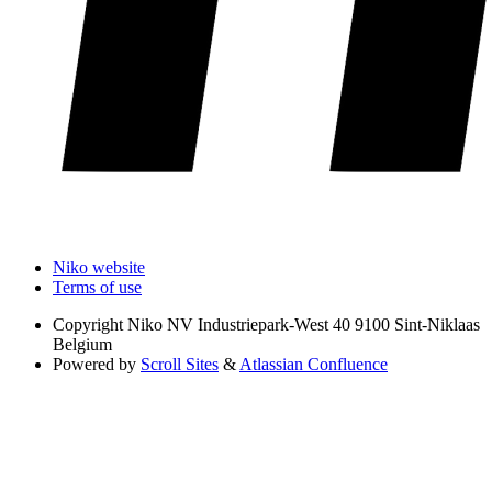
Niko website
Terms of use
Copyright
Niko NV Industriepark-West 40 9100 Sint-Niklaas
Belgium
Powered by
Scroll Sites
&
Atlassian Confluence