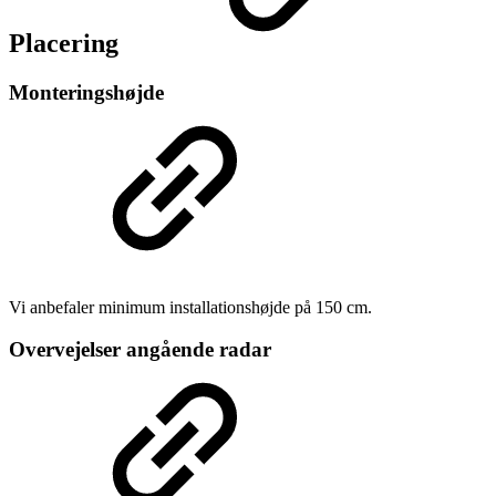
Placering
Monteringshøjde
Vi anbefaler minimum installationshøjde på 150 cm.
Overvejelser angående radar