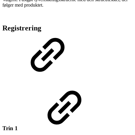
følger med produktet.
Registrering
Trin 1