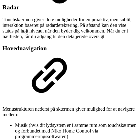
Radar
Touchskærmen giver flere muligheder for en proaktiv, men subtil,
interaktion baseret på radardetektering. På afstand kan den vise
status på højt niveau, når den byder dig velkommen. Når du er i
nærheden, får du adgang til den detaljerede oversigt.
Hovednavigation
Menustrukturen nederst på skærmen giver mulighed for at navigere
mellem:
Musik (hvis dit lydsystem er i samme rum som touchskærmen
og forbundet med Niko Home Control via
programmeringssoftwaren)