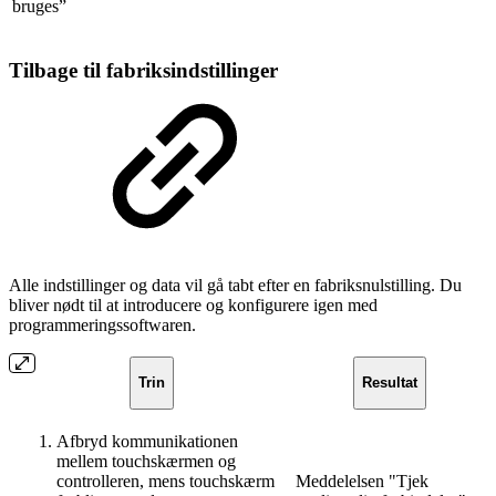
bruges”
Tilbage til fabriksindstillinger
Alle indstillinger og data vil gå tabt efter en fabriksnulstilling. Du
bliver nødt til at introducere og konfigurere igen med
programmeringssoftwaren.
Trin
Resultat
Afbryd kommunikationen
mellem touchskærmen og
controlleren, mens touchskærm
Meddelelsen "Tjek