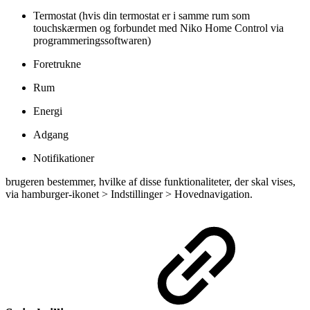
Termostat (hvis din termostat er i samme rum som
touchskærmen og forbundet med Niko Home Control via
programmeringssoftwaren)
Foretrukne
Rum
Energi
Adgang
Notifikationer
brugeren bestemmer, hvilke af disse funktionaliteter, der skal vises,
via hamburger-ikonet > Indstillinger > Hovednavigation.