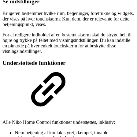
Se indstillinger
Brugeren bestemmer hvilke rum, betjeninger, foretrukne og widgets,
der vises på hver touchskærm. Kun dem, der er relevante for dette
betjeningspunkt, vises.
For at redigere indholdet af en bestemt skærm skal du stryge helt til
højre og trykke på feltet med visningsindstillinger. Du kan indstille
en pinkode på hver enkelt touchskærm for at beskytte disse
visningsindstillinger.
Understøttede funktioner
Alle Niko Home Control funktioner understøttes, inklusiv:
Nem betjening af kontaktstyret, dæmpet, tunable