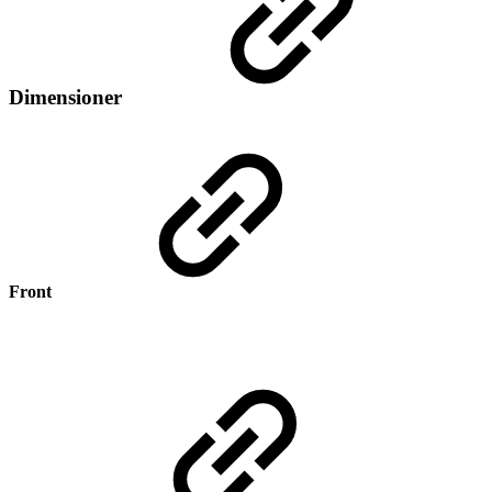
Dimensioner
Front