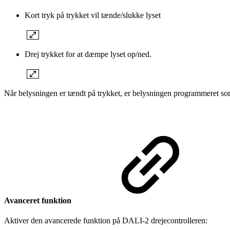
Kort tryk på trykket vil tænde/slukke lyset
Drej trykket for at dæmpe lyset op/ned.
Når belysningen er tændt på trykket, er belysningen programmeret som
Avanceret funktion
Aktiver den avancerede funktion på DALI-2 drejecontrolleren: