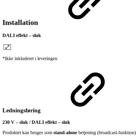
Installation
DALI effekt – sluk
*Ikke inkluderet i leveringen
Ledningsføring
230 V – sluk / DALI effekt – sluk
Produktet kan bruges som
stand-alone
betjening (broadcast-funktion)