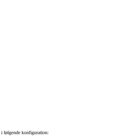
 i følgende konfiguration: