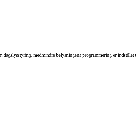
 dagslysstyring, medmindre belysningens programmering er indstillet t