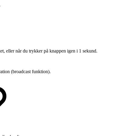
.
et, eller når du trykker på knappen igen i 1 sekund.
ation (broadcast funktion).