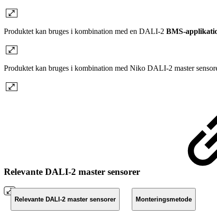
Produktet kan bruges i kombination med en DALI-2
BMS-applikatio
Produktet kan bruges i kombination med Niko DALI-2 master sensor
Relevante DALI-2 master sensorer
Relevante DALI-2 master sensorer
Monteringsmetode