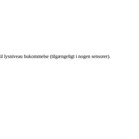
il lysniveau hukommelse (tilgængeligt i nogen sensorer).