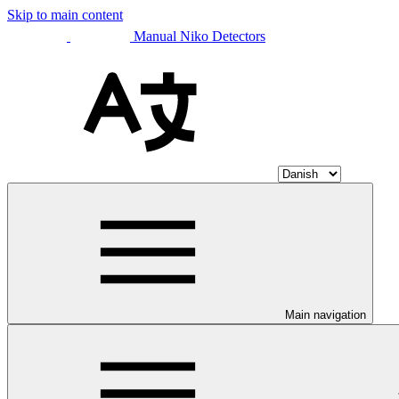
Skip to main content
Manual Niko Detectors
Main navigation