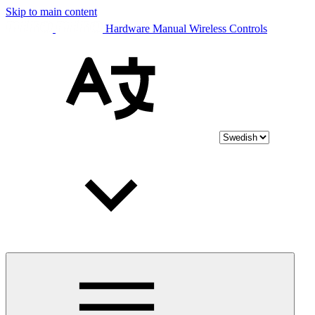
Skip to main content
Hardware Manual Wireless Controls