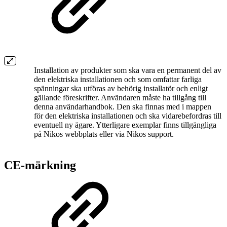
Installation av produkter som ska vara en permanent del av
den elektriska installationen och som omfattar farliga
spänningar ska utföras av behörig installatör och enligt
gällande föreskrifter. Användaren måste ha tillgång till
denna användarhandbok. Den ska finnas med i mappen
för den elektriska installationen och ska vidarebefordras till
eventuell ny ägare. Ytterligare exemplar finns tillgängliga
på Nikos webbplats eller via Nikos support.
CE-märkning