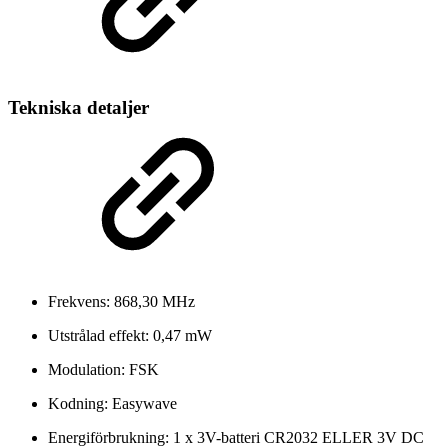
Tekniska detaljer
Frekvens: 868,30 MHz
Utstrålad effekt: 0,47 mW
Modulation: FSK
Kodning: Easywave
Energiförbrukning: 1 x 3V-batteri CR2032 ELLER 3V DC