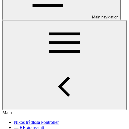
Main navigation
Main
Nikos trådlösa kontroller
RF-gränssnitt