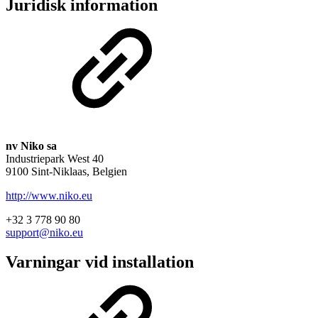
Juridisk information
nv Niko sa
Industriepark West 40
9100 Sint-Niklaas, Belgien
http://www.niko.eu
+32 3 778 90 80
support@niko.eu
Varningar vid installation