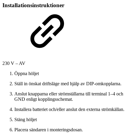
Installationsinstruktioner
230 V – AV
Öppna höljet
Ställ in önskat driftsläge med hjälp av DIP-omkopplarna.
Anslut knapparna eller strömställarna till terminal 1–4 och
GND enligt kopplingsschemat.
Installera batteriet och/eller anslut den externa strömkällan.
Stäng höljet
Placera sändaren i monteringsdosan.