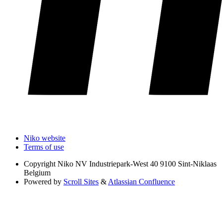
Niko website
Terms of use
Copyright
Niko NV Industriepark-West 40 9100 Sint-Niklaas
Belgium
Powered by
Scroll Sites
&
Atlassian Confluence