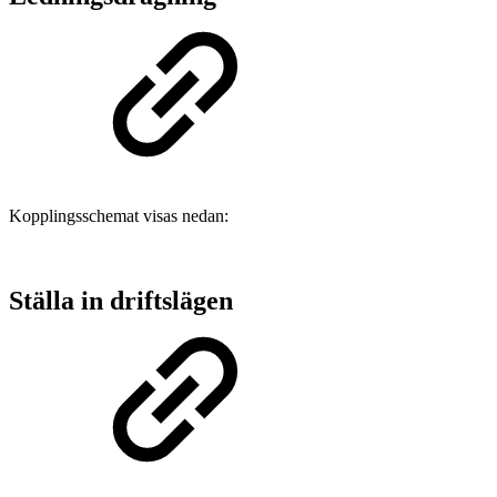
Kopplingsschemat visas nedan:
Ställa in driftslägen